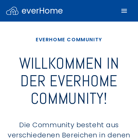
everHome
EVERHOME COMMUNITY
WILLKOMMEN IN
DER EVERHOME
COMMUNITY!
Die Community besteht aus
verschiedenen Bereichen in denen