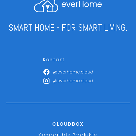
everHome
SMART HOME - FOR SMART LIVING.
Kontakt
@everhome.cloud
@everhome.cloud
CLOUDBOX
Kompatible Produkte