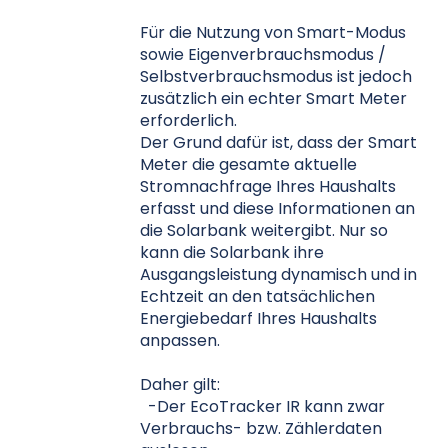
Für die Nutzung von Smart-Modus
sowie Eigenverbrauchsmodus /
Selbstverbrauchsmodus ist jedoch
zusätzlich ein echter Smart Meter
erforderlich.
Der Grund dafür ist, dass der Smart
Meter die gesamte aktuelle
Stromnachfrage Ihres Haushalts
erfasst und diese Informationen an
die Solarbank weitergibt. Nur so
kann die Solarbank ihre
Ausgangsleistung dynamisch und in
Echtzeit an den tatsächlichen
Energiebedarf Ihres Haushalts
anpassen.
Daher gilt:
-Der EcoTracker IR kann zwar
Verbrauchs- bzw. Zählerdaten