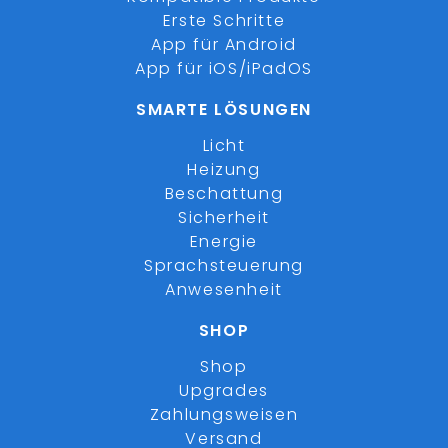
Erste Schritte
App für Android
App für iOS/iPadOS
SMARTE LÖSUNGEN
Licht
Heizung
Beschattung
Sicherheit
Energie
Sprachsteuerung
Anwesenheit
SHOP
Shop
Upgrades
Zahlungsweisen
Versand