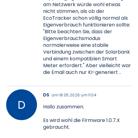
am Netzwerk würde wohl etwas
nicht stimmen, als ob der
EcoTracker schon völlig normal als
Eigenverbrauch funktionieren sollte:
"Bitte beachten Sie, dass der
Eigenverbrauchsmodus
normalerweise eine stabile
Verbindung zwischen der Solarbank
und einem kompatiblen Smart
Meter erfordert." Aber vielleicht war
die Email auch nur KI-generiert ..
DS
am 18.05.2026 um 11:04
Hallo zusammen.
Es wird wohl die Firmware 1.0.7.X
gebraucht.