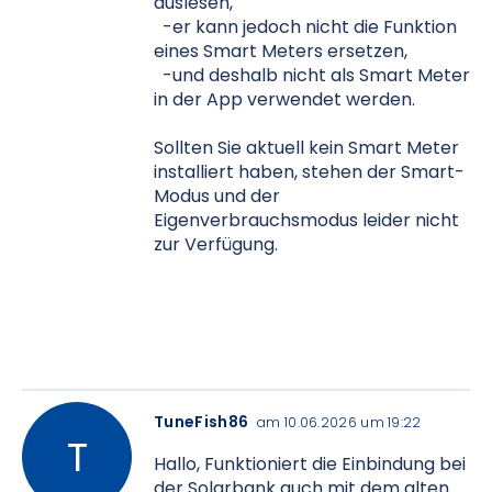
auslesen,
-er kann jedoch nicht die Funktion
eines Smart Meters ersetzen,
-und deshalb nicht als Smart Meter
in der App verwendet werden.
Sollten Sie aktuell kein Smart Meter
installiert haben, stehen der Smart-
Modus und der
Eigenverbrauchsmodus leider nicht
zur Verfügung.
TuneFish86
am 10.06.2026 um 19:22
Hallo, Funktioniert die Einbindung bei
der Solarbank auch mit dem alten