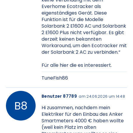
Everhome Ecotracker als
eigenständiges Gerät. Diese
Funktion ist für die Modelle
Solarbank 2 E1600 AC und Solarbank
2 E1600 Plus nicht verfügbar. Es gibt
derzeit keinen bekannten
Workaround, um den Ecotracker mit
der Solarbank 2 AC zu verbinden.“
Für alle hier die es interessiert.
TuneFish86
Benutzer 87789
am 24.06.2026 um 14:48
Hi zusammen, nachdem mein
Elektriker für den Einbau des Anker
Smartmeters 4000 € haben wollte
(weil kein Platz im alten