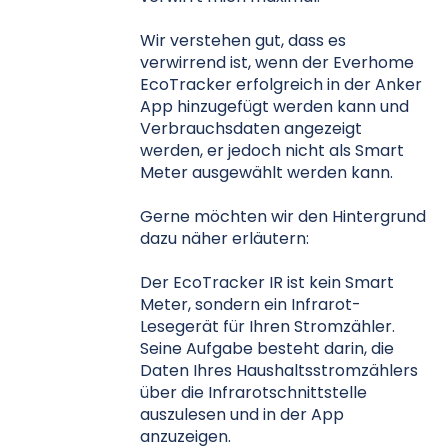
Wir verstehen gut, dass es
verwirrend ist, wenn der Everhome
EcoTracker erfolgreich in der Anker
App hinzugefügt werden kann und
Verbrauchsdaten angezeigt
werden, er jedoch nicht als Smart
Meter ausgewählt werden kann.
Gerne möchten wir den Hintergrund
dazu näher erläutern:
Der EcoTracker IR ist kein Smart
Meter, sondern ein Infrarot-
Lesegerät für Ihren Stromzähler.
Seine Aufgabe besteht darin, die
Daten Ihres Haushaltsstromzählers
über die Infrarotschnittstelle
auszulesen und in der App
anzuzeigen.