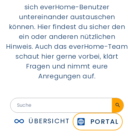
sich everHome-Benutzer
untereinander austauschen
können. Hier findest du sicher den
ein oder anderen nützlichen
Hinweis. Auch das everHome-Team
schaut hier gerne vorbei, klärt
Fragen und nimmt eure
Anregungen auf.
ÜBERSICHT
PORTAL