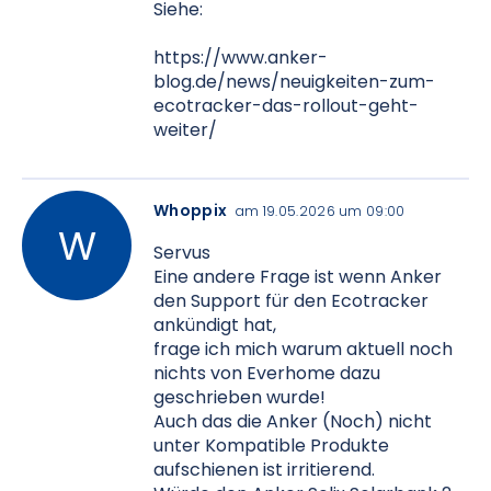
Siehe:
https://www.anker-
blog.de/news/neuigkeiten-zum-
ecotracker-das-rollout-geht-
weiter/
Whoppix
am 19.05.2026 um 09:00
Servus
Eine andere Frage ist wenn Anker
den Support für den Ecotracker
ankündigt hat,
frage ich mich warum aktuell noch
nichts von Everhome dazu
geschrieben wurde!
Auch das die Anker (Noch) nicht
unter Kompatible Produkte
aufschienen ist irritierend.