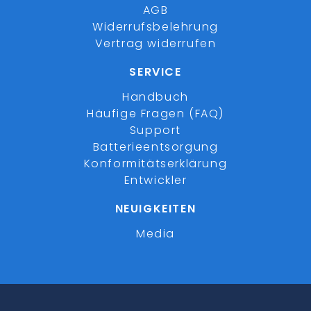
AGB
Widerrufsbelehrung
Vertrag widerrufen
SERVICE
Handbuch
Häufige Fragen (FAQ)
Support
Batterieentsorgung
Konformitätserklärung
Entwickler
NEUIGKEITEN
Media