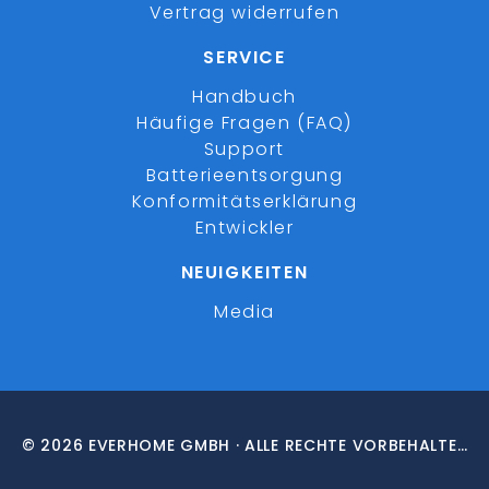
Vertrag widerrufen
SERVICE
Handbuch
Häufige Fragen (FAQ)
Support
Batterieentsorgung
Konformitätserklärung
Entwickler
NEUIGKEITEN
Media
© 2026 EVERHOME GMBH · ALLE RECHTE VORBEHALTEN