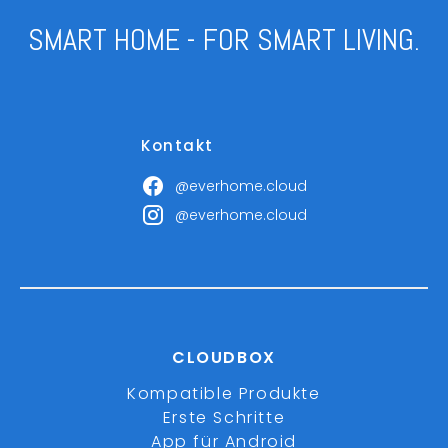
SMART HOME - FOR SMART LIVING.
Kontakt
@everhome.cloud
@everhome.cloud
CLOUDBOX
Kompatible Produkte
Erste Schritte
App für Android