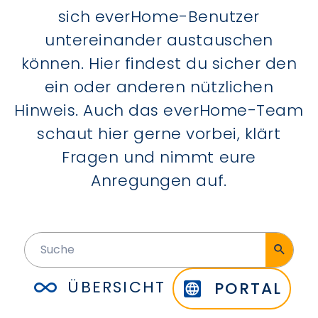
sich everHome-Benutzer
untereinander austauschen
können. Hier findest du sicher den
ein oder anderen nützlichen
Hinweis. Auch das everHome-Team
schaut hier gerne vorbei, klärt
Fragen und nimmt eure
Anregungen auf.
ÜBERSICHT
PORTAL