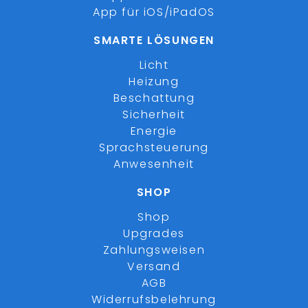
App für iOS/iPadOS
SMARTE LÖSUNGEN
Licht
Heizung
Beschattung
Sicherheit
Energie
Sprachsteuerung
Anwesenheit
SHOP
Shop
Upgrades
Zahlungsweisen
Versand
AGB
Widerrufsbelehrung