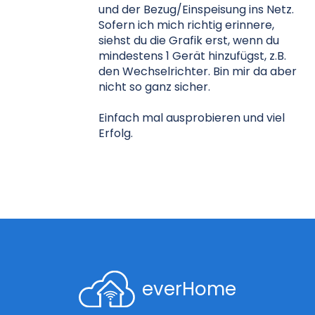
und der Bezug/Einspeisung ins Netz.
Sofern ich mich richtig erinnere,
siehst du die Grafik erst, wenn du
mindestens 1 Gerät hinzufügst, z.B.
den Wechselrichter. Bin mir da aber
nicht so ganz sicher.
Einfach mal ausprobieren und viel
Erfolg.
everHome