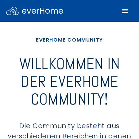
everHome
EVERHOME COMMUNITY
WILLKOMMEN IN
DER EVERHOME
COMMUNITY!
Die Community besteht aus
verschiedenen Bereichen in denen