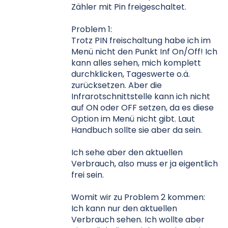
Zähler mit Pin freigeschaltet.
Problem 1:
Trotz PIN freischaltung habe ich im
Menü nicht den Punkt Inf On/Off! Ich
kann alles sehen, mich komplett
durchklicken, Tageswerte o.ä.
zurücksetzen. Aber die
Infrarotschnittstelle kann ich nicht
auf ON oder OFF setzen, da es diese
Option im Menü nicht gibt. Laut
Handbuch sollte sie aber da sein.
Ich sehe aber den aktuellen
Verbrauch, also muss er ja eigentlich
frei sein.
Womit wir zu Problem 2 kommen:
Ich kann nur den aktuellen
Verbrauch sehen. Ich wollte aber