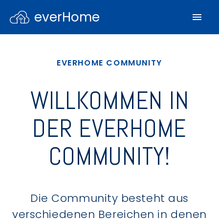
everHome
EVERHOME COMMUNITY
WILLKOMMEN IN
DER EVERHOME
COMMUNITY!
Die Community besteht aus
verschiedenen Bereichen in denen