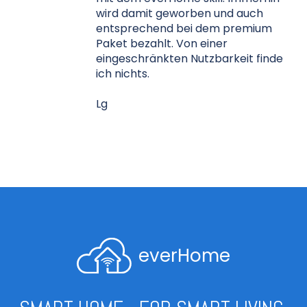
wird damit geworben und auch
entsprechend bei dem premium
Paket bezahlt. Von einer
eingeschränkten Nutzbarkeit finde
ich nichts.
Lg
everHome