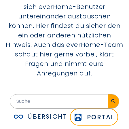
sich everHome-Benutzer
untereinander austauschen
können. Hier findest du sicher den
ein oder anderen nützlichen
Hinweis. Auch das everHome-Team
schaut hier gerne vorbei, klärt
Fragen und nimmt eure
Anregungen auf.
ÜBERSICHT
PORTAL