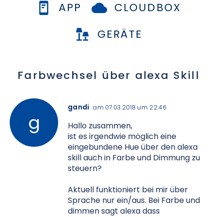
APP
CLOUDBOX
GERÄTE
Farbwechsel über alexa Skill
gandi
am 07.03.2018 um 22:46
Hallo zusammen,
ist es irgendwie möglich eine
eingebundene Hue über den alexa
skill auch in Farbe und Dimmung zu
steuern?
Aktuell funktioniert bei mir über
Sprache nur ein/aus. Bei Farbe und
dimmen sagt alexa dass