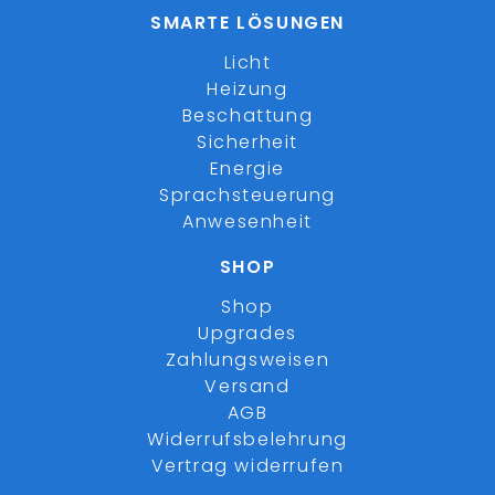
SMARTE LÖSUNGEN
Licht
Heizung
Beschattung
Sicherheit
Energie
Sprachsteuerung
Anwesenheit
SHOP
Shop
Upgrades
Zahlungsweisen
Versand
AGB
Widerrufsbelehrung
Vertrag widerrufen