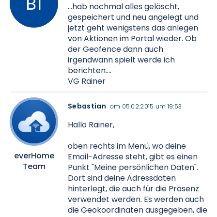
...hab nochmal alles gelöscht,
gespeichert und neu angelegt und
jetzt geht wenigstens das anlegen
von Aktionen im Portal wieder. Ob
der Geofence dann auch
irgendwann spielt werde ich
berichten....
VG Rainer
Sebastian
am 05.02.2015 um 19:53
Hallo Rainer,
oben rechts im Menü, wo deine
everHome
Email-Adresse steht, gibt es einen
Team
Punkt "Meine persönlichen Daten".
Dort sind deine Adressdaten
hinterlegt, die auch für die Präsenz
verwendet werden. Es werden auch
die Geokoordinaten ausgegeben, die