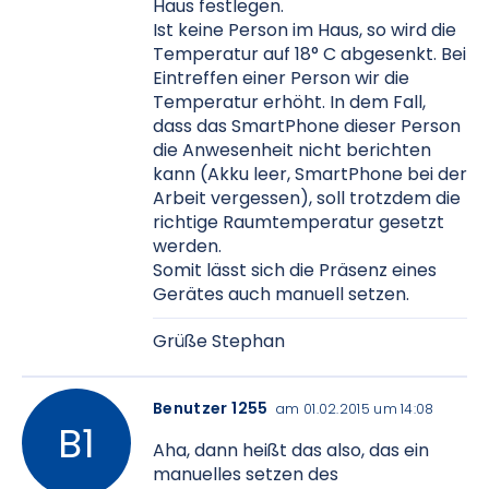
Haus festlegen.
Ist keine Person im Haus, so wird die
Temperatur auf 18° C abgesenkt. Bei
Eintreffen einer Person wir die
Temperatur erhöht. In dem Fall,
dass das SmartPhone dieser Person
die Anwesenheit nicht berichten
kann (Akku leer, SmartPhone bei der
Arbeit vergessen), soll trotzdem die
richtige Raumtemperatur gesetzt
werden.
Somit lässt sich die Präsenz eines
Gerätes auch manuell setzen.
Grüße Stephan
Benutzer 1255
am 01.02.2015 um 14:08
Aha, dann heißt das also, das ein
manuelles setzen des