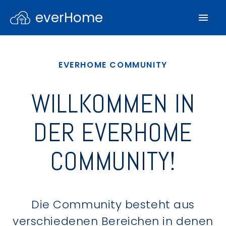
everHome
EVERHOME COMMUNITY
WILLKOMMEN IN
DER EVERHOME
COMMUNITY!
Die Community besteht aus
verschiedenen Bereichen in denen