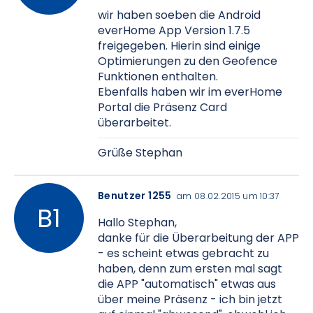
wir haben soeben die Android
everHome App Version 1.7.5
freigegeben. Hierin sind einige
Optimierungen zu den Geofence
Funktionen enthalten.
Ebenfalls haben wir im everHome
Portal die Präsenz Card
überarbeitet.
Grüße Stephan
Benutzer 1255
am 08.02.2015 um 10:37
Hallo Stephan,
danke für die Überarbeitung der APP
- es scheint etwas gebracht zu
haben, denn zum ersten mal sagt
die APP "automatisch" etwas aus
über meine Präsenz - ich bin jetzt