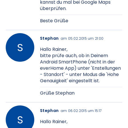
kannst du mal bei Google Maps
überprüfen.
Beste Grüße
Stephan
am 05.02.2015 um 21:00
Hallo Rainer,
bitte prüfe auch, ob in Deinem
Android SmartPhone (nicht in der
everHome App) unter 'Enstellungen
- Standort' - unter Modus die 'Hohe
Genauigkeit' eingestellt ist.
Grüße Stephan
Stephan
am 06.02.2015 um 15:17
Hallo Rainer,