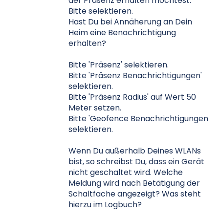
der Präsenz erhalten möchtest.
Bitte selektieren.
Hast Du bei Annäherung an Dein
Heim eine Benachrichtigung
erhalten?
Bitte 'Präsenz' selektieren.
Bitte 'Präsenz Benachrichtigungen'
selektieren.
Bitte 'Präsenz Radius' auf Wert 50
Meter setzen.
Bitte 'Geofence Benachrichtigungen
selektieren.
Wenn Du außerhalb Deines WLANs
bist, so schreibst Du, dass ein Gerät
nicht geschaltet wird. Welche
Meldung wird nach Betätigung der
Schaltfäche angezeigt? Was steht
hierzu im Logbuch?