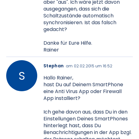
aber "aus". Ich wäre jetzt davon
ausgegangen, dass sich die
Schaltzustände automatisch
synchronisieren. Ist das falsch
gedacht?
Danke für Eure Hilfe.
Rainer
Stephan
am 02.02.2015 um 16:52
Hallo Rainer,
hast Du auf Deinem SmartPhone
eine Anti Virus App oder Firewall
App installiert?
Ich gehe davon aus, dass Du in den
Einstellungen Deines SmartPhones
hinterlegt hast, dass Du
Benachrichtigungen in der App bzgl.