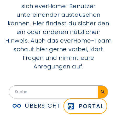
sich everHome-Benutzer
untereinander austauschen
können. Hier findest du sicher den
ein oder anderen nützlichen
Hinweis. Auch das everHome-Team
schaut hier gerne vorbei, klärt
Fragen und nimmt eure
Anregungen auf.
ÜBERSICHT
PORTAL