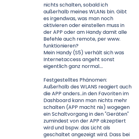
nichts schalten, sobald ich
außerhalb meines WLANs bin. Gibt
es irgendwas, was man noch
aktivieren oder einstellen muss in
der APP oder am Handy damit alle
Befehle auch remote, per www.
funktionieren?
Mein Handy (S5) verhält sich was
Internetaccess angeht sonst
eigentlich ganz normal....
Festgestelltes Phänomen:
Außerhalb des WLANS reagiert auch
die APP anders...in den Favoriten im
Dashboard kann man nichts mehr
schalten (APP macht nix) wogegen
ein Schaltvorgang in den "Geräten"
zumindest von der APP akzeptiert
wird und bspw. das Licht als
geschaltet angezeigt wird. Dass bei