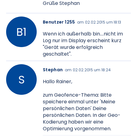
Grüße Stephan
Benutzer 1255
am 02.02.2015 um 18:13
Wenn ich außerhalb bin....nicht im
Log nur im Display erscheint kurz
"Gerät wurde erfolgreich
geschaltet".
Stephan
am 02.02.2015 um 18:24
Hallo Rainer,
zum Geofence-Thema: Bitte
speichere einmal unter 'Meine
persönlichen Daten' Deine
persönlichen Daten. In der Geo-
Kodierung haben wir eine
Optimierung vorgenommen.