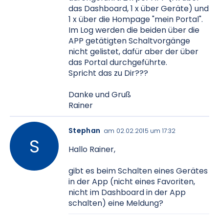
das Dashboard, 1 x über Geräte) und
1 x über die Hompage "mein Portal".
Im Log werden die beiden über die
APP getätigten Schaltvorgänge
nicht gelistet, dafür aber der über
das Portal durchgeführte.
Spricht das zu Dir???
Danke und Gruß
Rainer
Stephan
am 02.02.2015 um 17:32
Hallo Rainer,
gibt es beim Schalten eines Gerätes
in der App (nicht eines Favoriten,
nicht im Dashboard in der App
schalten) eine Meldung?