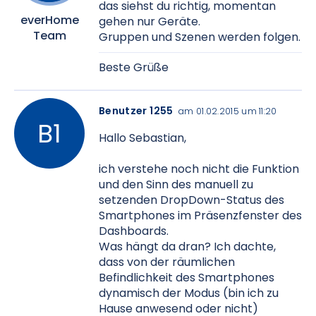
das siehst du richtig, momentan
everHome
gehen nur Geräte.
Team
Gruppen und Szenen werden folgen.
Beste Grüße
Benutzer 1255
am 01.02.2015 um 11:20
Hallo Sebastian,
ich verstehe noch nicht die Funktion
und den Sinn des manuell zu
setzenden DropDown-Status des
Smartphones im Präsenzfenster des
Dashboards.
Was hängt da dran? Ich dachte,
dass von der räumlichen
Befindlichkeit des Smartphones
dynamisch der Modus (bin ich zu
Hause anwesend oder nicht)