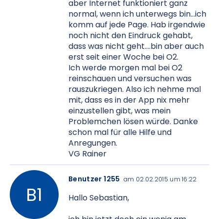
aber Internet funktioniert ganz
normal, wenn ich unterwegs bin...ich
komm auf jede Page. Hab irgendwie
noch nicht den Eindruck gehabt,
dass was nicht geht....bin aber auch
erst seit einer Woche bei O2.
Ich werde morgen mal bei O2
reinschauen und versuchen was
rauszukriegen. Also ich nehme mal
mit, dass es in der App nix mehr
einzustellen gibt, was mein
Problemchen lösen würde. Danke
schon mal für alle Hilfe und
Anregungen.
VG Rainer
Benutzer 1255
am 02.02.2015 um 16:22
Hallo Sebastian,