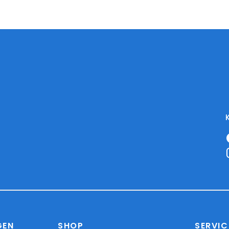
GEN
SHOP
SERVIC