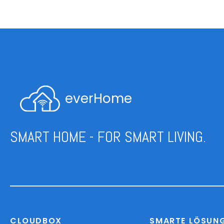
everHome
SMART HOME - FOR SMART LIVING.
CLOUDBOX
SMARTE LÖSUN