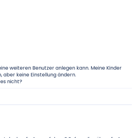
 keine weiteren Benutzer anlegen kann. Meine Kinder
, aber keine Einstellung ändern.
 es nicht?