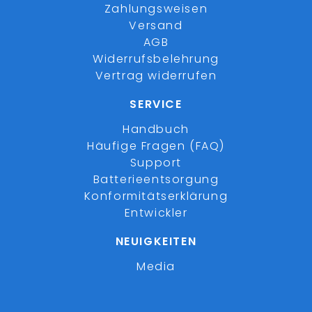
Zahlungsweisen
Versand
AGB
Widerrufsbelehrung
Vertrag widerrufen
SERVICE
Handbuch
Häufige Fragen (FAQ)
Support
Batterieentsorgung
Konformitätserklärung
Entwickler
NEUIGKEITEN
Media