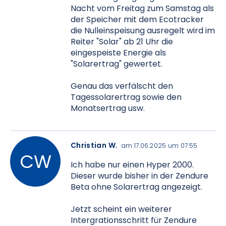
Nacht vom Freitag zum Samstag als
der Speicher mit dem Ecotracker
die Nulleinspeisung ausregelt wird im
Reiter "Solar" ab 21 Uhr die
eingespeiste Energie als
"Solarertrag" gewertet.
Genau das verfälscht den
Tagessolarertrag sowie den
Monatsertrag usw.
Christian W.
am 17.06.2025 um 07:55
Ich habe nur einen Hyper 2000.
Dieser wurde bisher in der Zendure
Beta ohne Solarertrag angezeigt.
Jetzt scheint ein weiterer
Intergrationsschritt für Zendure