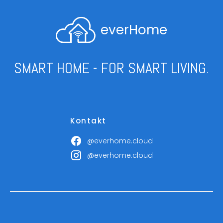
everHome
SMART HOME - FOR SMART LIVING.
Kontakt
@everhome.cloud
@everhome.cloud