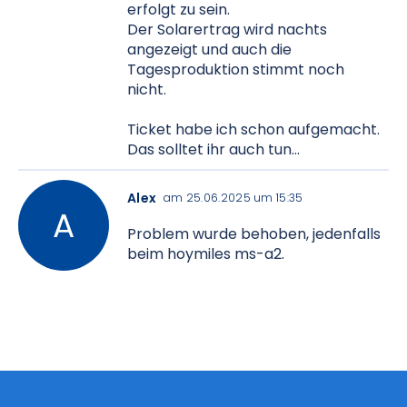
erfolgt zu sein.
Der Solarertrag wird nachts
angezeigt und auch die
Tagesproduktion stimmt noch
nicht.
Ticket habe ich schon aufgemacht.
Das solltet ihr auch tun...
Alex
am 25.06.2025 um 15:35
Problem wurde behoben, jedenfalls
beim hoymiles ms-a2.