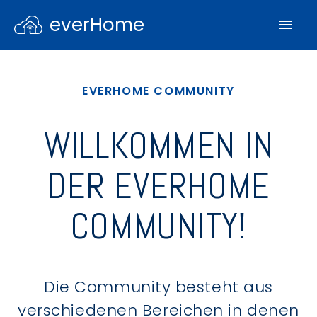
everHome
EVERHOME COMMUNITY
WILLKOMMEN IN
DER EVERHOME
COMMUNITY!
Die Community besteht aus
verschiedenen Bereichen in denen