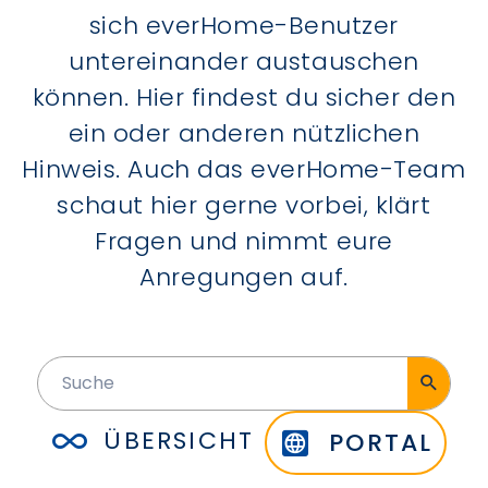
sich everHome-Benutzer
untereinander austauschen
können. Hier findest du sicher den
ein oder anderen nützlichen
Hinweis. Auch das everHome-Team
schaut hier gerne vorbei, klärt
Fragen und nimmt eure
Anregungen auf.
ÜBERSICHT
PORTAL