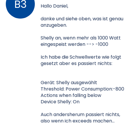
Hallo Daniel,
danke und siehe oben, was ist genau
anzugeben.
Shelly an, wenn mehr als 1000 Watt
eingespeist werden --> -1000
Ich habe die Schwellwerte wie folgt
gesetzt aber es passiert nichts:
Gerät: Shelly ausgewählt
Threshold: Power Consumption:-800
Actions when falling below
Device Shelly: On
Auch andersherum passiert nichts,
also wenn ich exceeds machen...