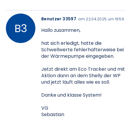
Benutzer 33597
am 22.04.2025 um 19:59
Hallo zusammen,
hat sich erledigt, hatte die
Schwellwerte fehlerhafterweise bei
der Wärmepumpe eingegeben.
Jetzt direkt am Eco Tracker und mit
Aktion dann an dem Shelly der WP
und jetzt läuft alles wie es soll.
Danke und klasse System!
VG
Sebastian