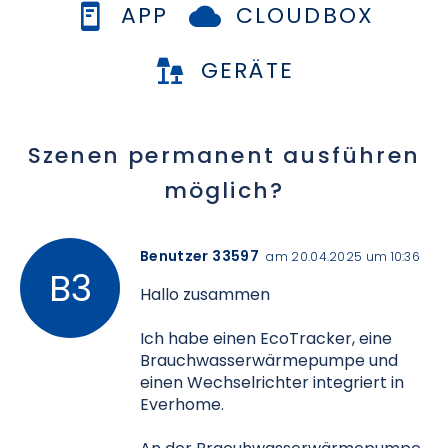
APP
CLOUDBOX
GERÄTE
Szenen permanent ausführen
möglich?
Benutzer 33597
am 20.04.2025 um 10:36
Hallo zusammen
Ich habe einen EcoTracker, eine
Brauchwasserwärmepumpe und
einen Wechselrichter integriert in
Everhome.