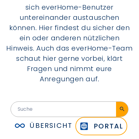
sich everHome-Benutzer
untereinander austauschen
können. Hier findest du sicher den
ein oder anderen nützlichen
Hinweis. Auch das everHome-Team
schaut hier gerne vorbei, klärt
Fragen und nimmt eure
Anregungen auf.
ÜBERSICHT
PORTAL