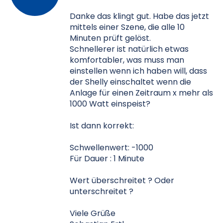
Danke das klingt gut. Habe das jetzt
mittels einer Szene, die alle 10
Minuten prüft gelöst.
Schnellerer ist natürlich etwas
komfortabler, was muss man
einstellen wenn ich haben will, dass
der Shelly einschaltet wenn die
Anlage für einen Zeitraum x mehr als
1000 Watt einspeist?
Ist dann korrekt:
Schwellenwert: -1000
Für Dauer : 1 Minute
Wert überschreitet ? Oder
unterschreitet ?
Viele Grüße