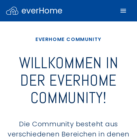
everHome
EVERHOME COMMUNITY
WILLKOMMEN IN
DER EVERHOME
COMMUNITY!
Die Community besteht aus
verschiedenen Bereichen in denen