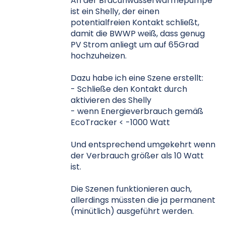
An der Bracuhwasserwärmepumpe
ist ein Shelly, der einen
potentialfreien Kontakt schließt,
damit die BWWP weiß, dass genug
PV Strom anliegt um auf 65Grad
hochzuheizen.
Dazu habe ich eine Szene erstellt:
- Schließe den Kontakt durch
aktivieren des Shelly
- wenn Energieverbrauch gemäß
EcoTracker < -1000 Watt
Und entsprechend umgekehrt wenn
der Verbrauch größer als 10 Watt
ist.
Die Szenen funktionieren auch,
allerdings müssten die ja permanent
(minütlich) ausgeführt werden.