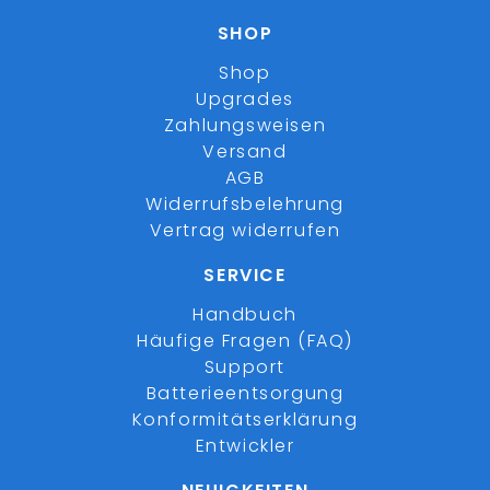
SHOP
Shop
Upgrades
Zahlungsweisen
Versand
AGB
Widerrufsbelehrung
Vertrag widerrufen
SERVICE
Handbuch
Häufige Fragen (FAQ)
Support
Batterieentsorgung
Konformitätserklärung
Entwickler