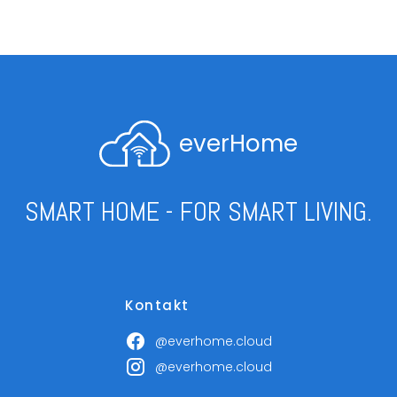
everHome
SMART HOME - FOR SMART LIVING.
Kontakt
@everhome.cloud
@everhome.cloud