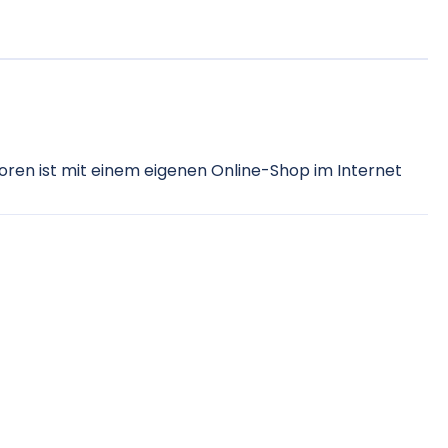
oren ist mit einem eigenen Online-Shop im Internet