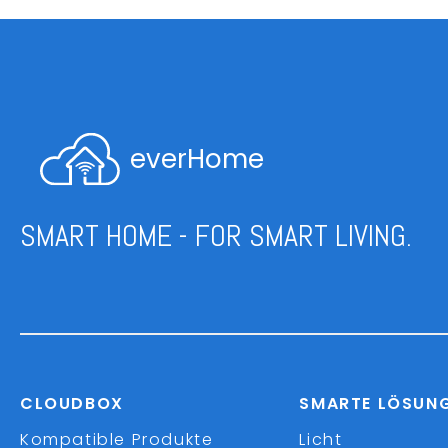
everHome
SMART HOME - FOR SMART LIVING.
CLOUDBOX
SMARTE LÖSUN
Kompatible Produkte
Licht