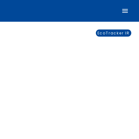
EcoTracker IR