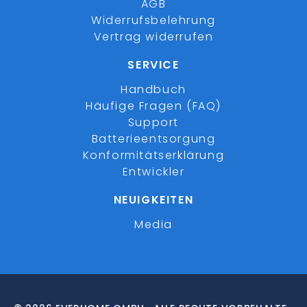
AGB
Widerrufsbelehrung
Vertrag widerrufen
SERVICE
Handbuch
Häufige Fragen (FAQ)
Support
Batterieentsorgung
Konformitätserklärung
Entwickler
NEUIGKEITEN
Media