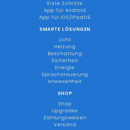
Erste Schritte
App für Android
App für iOS/iPadOS
SMARTE LÖSUNGEN
Licht
Heizung
Beschattung
Sicherheit
Energie
Sprachsteuerung
Anwesenheit
SHOP
Shop
Upgrades
Zahlungsweisen
Versand