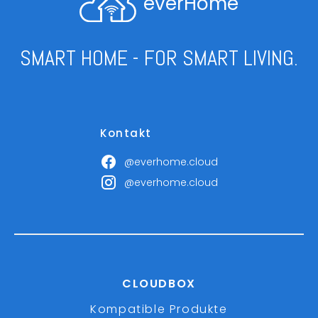
everHome
SMART HOME - FOR SMART LIVING.
Kontakt
@everhome.cloud
@everhome.cloud
CLOUDBOX
Kompatible Produkte