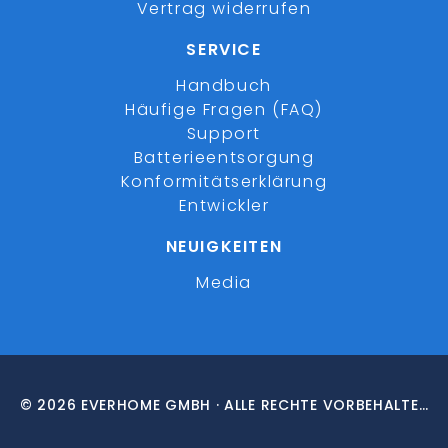
Vertrag widerrufen
SERVICE
Handbuch
Häufige Fragen (FAQ)
Support
Batterieentsorgung
Konformitätserklärung
Entwickler
NEUIGKEITEN
Media
© 2026 EVERHOME GMBH · ALLE RECHTE VORBEHALTEN