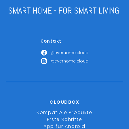
SMART HOME - FOR SMART LIVING.
Kontakt
@everhome.cloud
@everhome.cloud
CLOUDBOX
Kompatible Produkte
Erste Schritte
App für Android