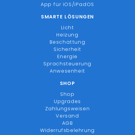
App für iOS/iPadOS
SMARTE LÖSUNGEN
Licht
Heizung
Beschattung
Sicherheit
Energie
Sprachsteuerung
Anwesenheit
SHOP
Shop
Upgrades
Zahlungsweisen
Versand
AGB
Widerrufsbelehrung