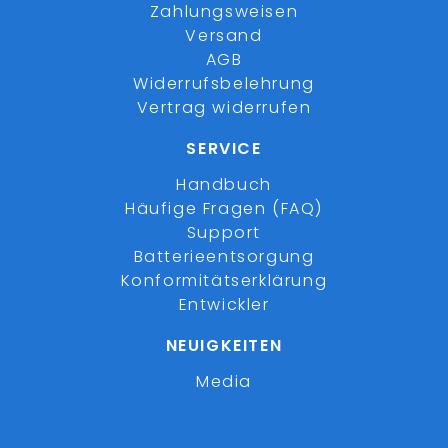
Zahlungsweisen
Versand
AGB
Widerrufsbelehrung
Vertrag widerrufen
SERVICE
Handbuch
Häufige Fragen (FAQ)
Support
Batterieentsorgung
Konformitätserklärung
Entwickler
NEUIGKEITEN
Media