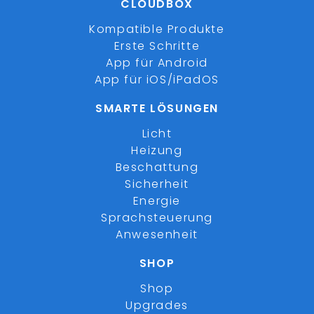
CLOUDBOX
Kompatible Produkte
Erste Schritte
App für Android
App für iOS/iPadOS
SMARTE LÖSUNGEN
Licht
Heizung
Beschattung
Sicherheit
Energie
Sprachsteuerung
Anwesenheit
SHOP
Shop
Upgrades