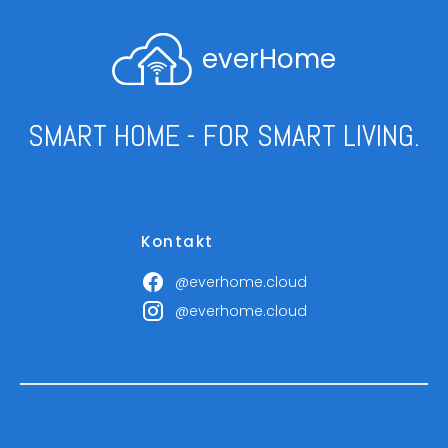
everHome
SMART HOME - FOR SMART LIVING.
Kontakt
@everhome.cloud
@everhome.cloud