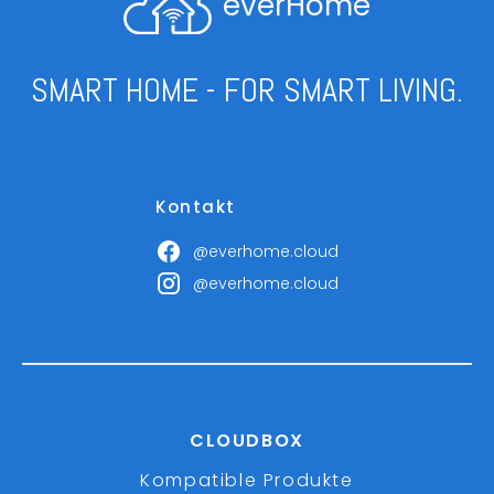
everHome
SMART HOME - FOR SMART LIVING.
Kontakt
@everhome.cloud
@everhome.cloud
CLOUDBOX
Kompatible Produkte