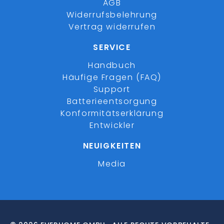
AGB
Widerrufsbelehrung
Vertrag widerrufen
SERVICE
Handbuch
Häufige Fragen (FAQ)
Support
Batterieentsorgung
Konformitätserklärung
Entwickler
NEUIGKEITEN
Media