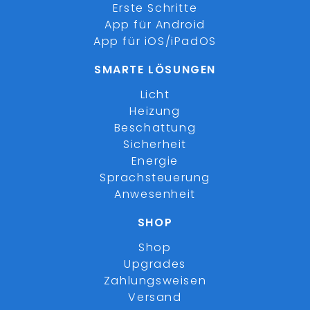
Erste Schritte
App für Android
App für iOS/iPadOS
SMARTE LÖSUNGEN
Licht
Heizung
Beschattung
Sicherheit
Energie
Sprachsteuerung
Anwesenheit
SHOP
Shop
Upgrades
Zahlungsweisen
Versand