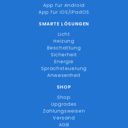
App für Android
App für iOS/iPadOS
SMARTE LÖSUNGEN
Licht
Heizung
Beschattung
Sicherheit
Energie
Sprachsteuerung
Anwesenheit
SHOP
Shop
Upgrades
Zahlungsweisen
Versand
AGB