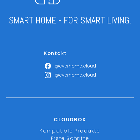
SMART HOME - FOR SMART LIVING.
Kontakt
@everhome.cloud
@everhome.cloud
CLOUDBOX
Kompatible Produkte
Erste Schritte