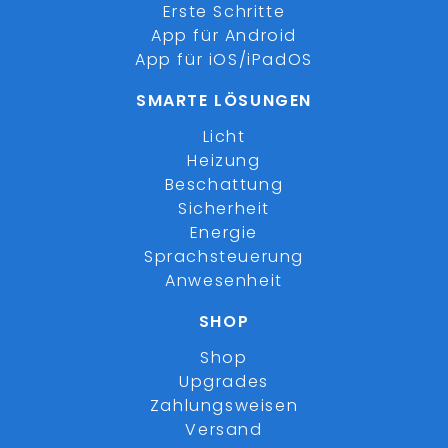
Erste Schritte
App für Android
App für iOS/iPadOS
SMARTE LÖSUNGEN
Licht
Heizung
Beschattung
Sicherheit
Energie
Sprachsteuerung
Anwesenheit
SHOP
Shop
Upgrades
Zahlungsweisen
Versand