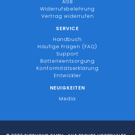
AGB
Widerrufsbelehrung
Vertrag widerrufen
SERVICE
Handbuch
Häufige Fragen (FAQ)
Support
Batterieentsorgung
Konformitätserklärung
Entwickler
NEUIGKEITEN
Media