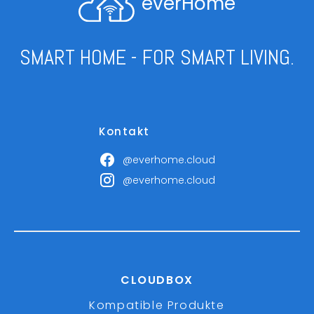
everHome
SMART HOME - FOR SMART LIVING.
Kontakt
@everhome.cloud
@everhome.cloud
CLOUDBOX
Kompatible Produkte