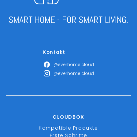
SMART HOME - FOR SMART LIVING.
Kontakt
@everhome.cloud
@everhome.cloud
CLOUDBOX
Kompatible Produkte
Erste Schritte