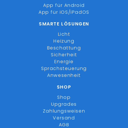
App für Android
App für iOS/iPadOS
SMARTE LÖSUNGEN
Licht
Heizung
Beschattung
Sicherheit
Energie
Sprachsteuerung
Anwesenheit
SHOP
Shop
Upgrades
Zahlungsweisen
Versand
AGB