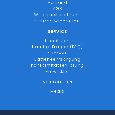
Versand
AGB
Widerrufsbelehrung
Vertrag widerrufen
SERVICE
Handbuch
Häufige Fragen (FAQ)
Support
Batterieentsorgung
Konformitätserklärung
Entwickler
NEUIGKEITEN
Media