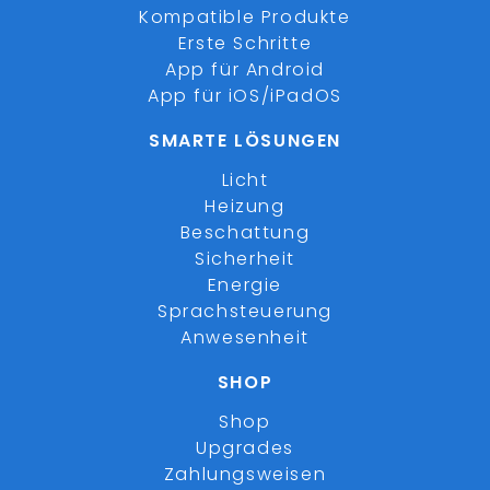
Kompatible Produkte
Erste Schritte
App für Android
App für iOS/iPadOS
SMARTE LÖSUNGEN
Licht
Heizung
Beschattung
Sicherheit
Energie
Sprachsteuerung
Anwesenheit
SHOP
Shop
Upgrades
Zahlungsweisen