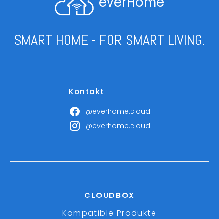
everHome
SMART HOME - FOR SMART LIVING.
Kontakt
@everhome.cloud
@everhome.cloud
CLOUDBOX
Kompatible Produkte