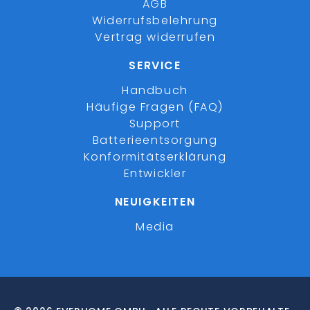
AGB
Widerrufsbelehrung
Vertrag widerrufen
SERVICE
Handbuch
Häufige Fragen (FAQ)
Support
Batterieentsorgung
Konformitätserklärung
Entwickler
NEUIGKEITEN
Media