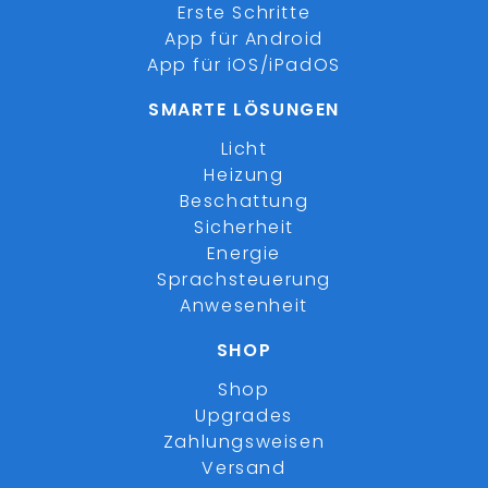
Erste Schritte
App für Android
App für iOS/iPadOS
SMARTE LÖSUNGEN
Licht
Heizung
Beschattung
Sicherheit
Energie
Sprachsteuerung
Anwesenheit
SHOP
Shop
Upgrades
Zahlungsweisen
Versand