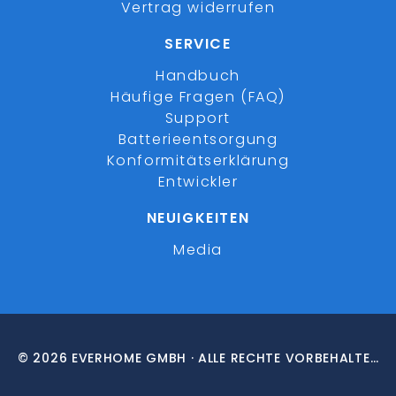
Vertrag widerrufen
SERVICE
Handbuch
Häufige Fragen (FAQ)
Support
Batterieentsorgung
Konformitätserklärung
Entwickler
NEUIGKEITEN
Media
© 2026 EVERHOME GMBH · ALLE RECHTE VORBEHALTEN