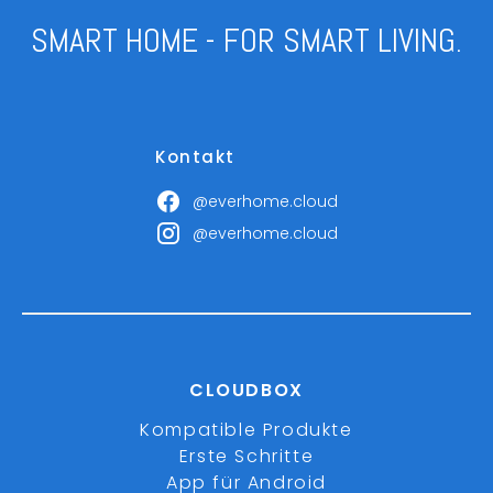
SMART HOME - FOR SMART LIVING.
Kontakt
@everhome.cloud
@everhome.cloud
CLOUDBOX
Kompatible Produkte
Erste Schritte
App für Android