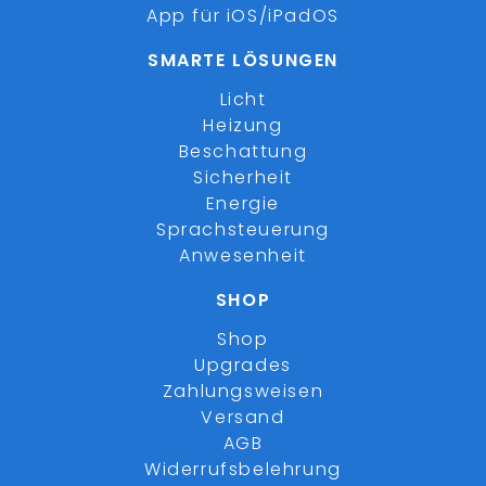
App für iOS/iPadOS
SMARTE LÖSUNGEN
Licht
Heizung
Beschattung
Sicherheit
Energie
Sprachsteuerung
Anwesenheit
SHOP
Shop
Upgrades
Zahlungsweisen
Versand
AGB
Widerrufsbelehrung