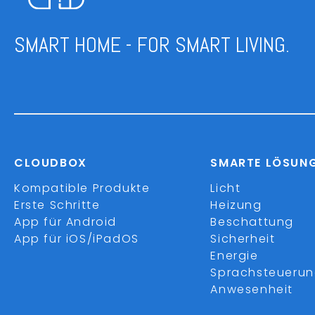
SMART HOME - FOR SMART LIVING.
CLOUDBOX
SMARTE LÖSUN
Kompatible Produkte
Licht
Erste Schritte
Heizung
App für Android
Beschattung
App für iOS/iPadOS
Sicherheit
Energie
Sprachsteueru
Anwesenheit