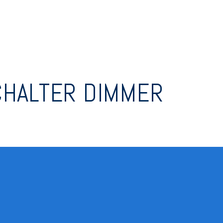
CHALTER DIMMER