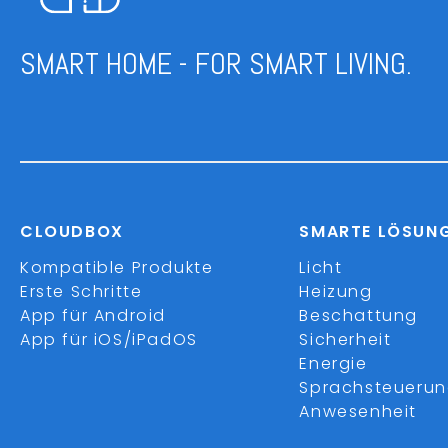
SMART HOME - FOR SMART LIVING.
CLOUDBOX
SMARTE LÖSUN
Kompatible Produkte
Licht
Erste Schritte
Heizung
App für Android
Beschattung
App für iOS/iPadOS
Sicherheit
Energie
Sprachsteueru
Anwesenheit