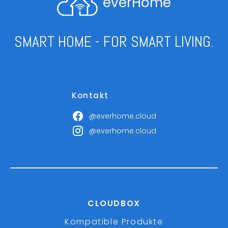
everHome
SMART HOME - FOR SMART LIVING.
Kontakt
@everhome.cloud
@everhome.cloud
CLOUDBOX
Kompatible Produkte