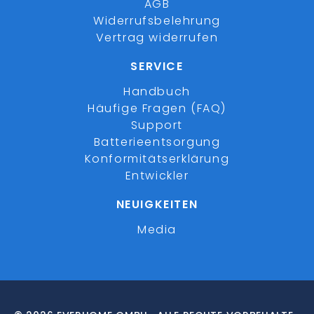
AGB
Widerrufsbelehrung
Vertrag widerrufen
SERVICE
Handbuch
Häufige Fragen (FAQ)
Support
Batterieentsorgung
Konformitätserklärung
Entwickler
NEUIGKEITEN
Media