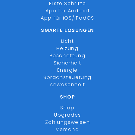
Erste Schritte
App für Android
App für iOS/iPadOS
SMARTE LÖSUNGEN
Licht
Heizung
Beschattung
Sicherheit
Energie
Sprachsteuerung
Anwesenheit
SHOP
Shop
Upgrades
Zahlungsweisen
Versand