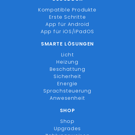
Kompatible Produkte
Erste Schritte
App für Android
App für iOS/iPadOS
SMARTE LÖSUNGEN
Licht
Heizung
Beschattung
Sicherheit
Energie
Sprachsteuerung
Anwesenheit
SHOP
Shop
Upgrades