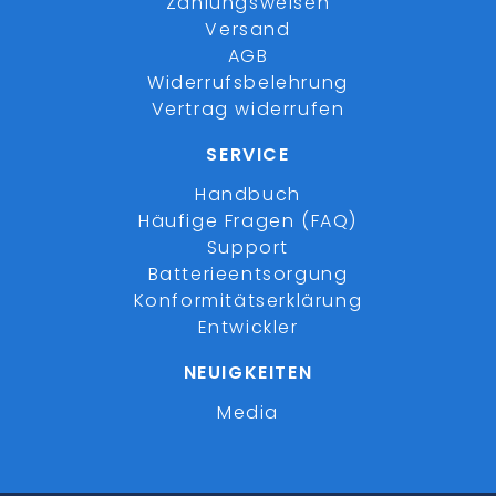
Zahlungsweisen
Versand
AGB
Widerrufsbelehrung
Vertrag widerrufen
SERVICE
Handbuch
Häufige Fragen (FAQ)
Support
Batterieentsorgung
Konformitätserklärung
Entwickler
NEUIGKEITEN
Media