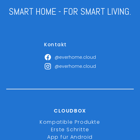
SMART HOME - FOR SMART LIVING.
Kontakt
@everhome.cloud
@everhome.cloud
CLOUDBOX
Kompatible Produkte
Erste Schritte
App für Android