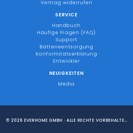
Vertrag widerrufen
SERVICE
Handbuch
Häufige Fragen (FAQ)
Support
Batterieentsorgung
Konformitätserklärung
Entwickler
NEUIGKEITEN
Media
© 2026 EVERHOME GMBH · ALLE RECHTE VORBEHALTEN