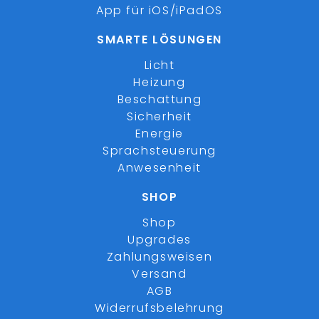
App für iOS/iPadOS
SMARTE LÖSUNGEN
Licht
Heizung
Beschattung
Sicherheit
Energie
Sprachsteuerung
Anwesenheit
SHOP
Shop
Upgrades
Zahlungsweisen
Versand
AGB
Widerrufsbelehrung