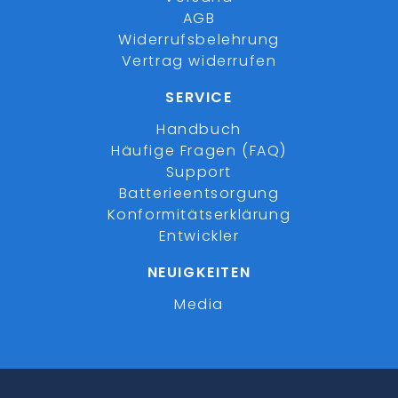
AGB
Widerrufsbelehrung
Vertrag widerrufen
SERVICE
Handbuch
Häufige Fragen (FAQ)
Support
Batterieentsorgung
Konformitätserklärung
Entwickler
NEUIGKEITEN
Media