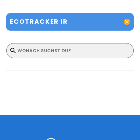
ECOTRACKER IR