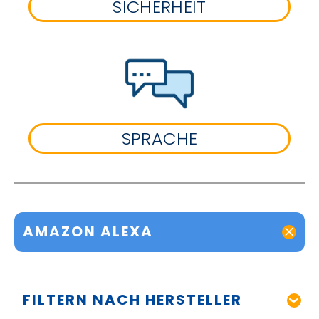
SICHERHEIT
SPRACHE
AMAZON ALEXA
FILTERN NACH HERSTELLER