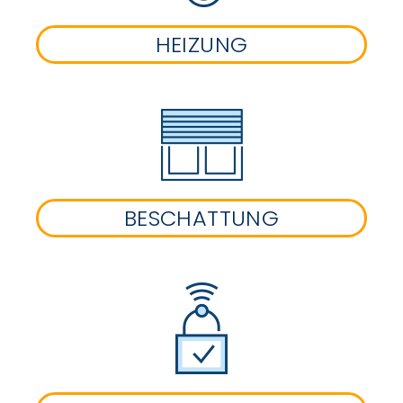
HEIZUNG
BESCHATTUNG