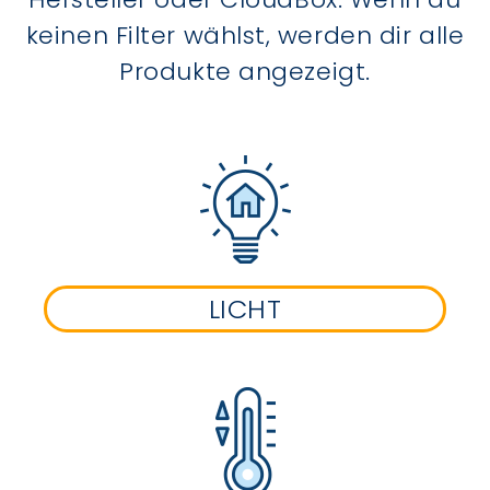
keinen Filter wählst, werden dir alle
Produkte angezeigt.
LICHT