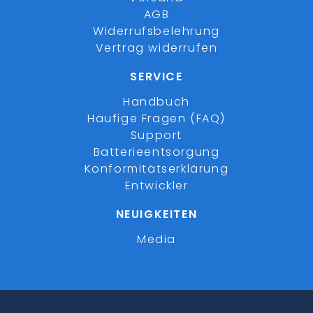
AGB
Widerrufsbelehrung
Vertrag widerrufen
SERVICE
Handbuch
Häufige Fragen (FAQ)
Support
Batterieentsorgung
Konformitätserklärung
Entwickler
NEUIGKEITEN
Media