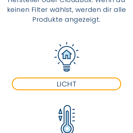
keinen Filter wählst, werden dir alle
Produkte angezeigt.
LICHT