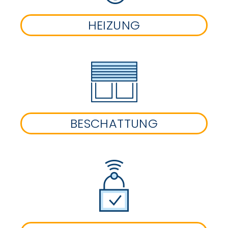
HEIZUNG
BESCHATTUNG