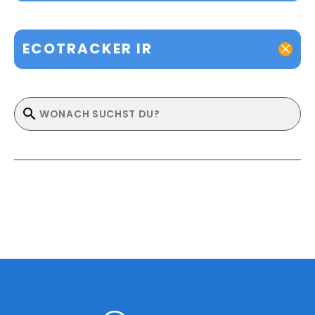
ECOTRACKER IR