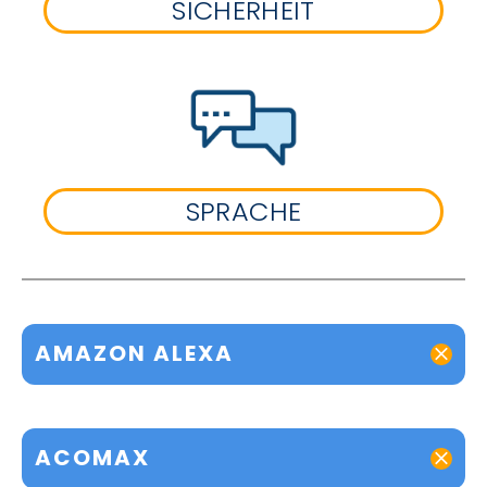
SICHERHEIT
SPRACHE
AMAZON ALEXA
ACOMAX