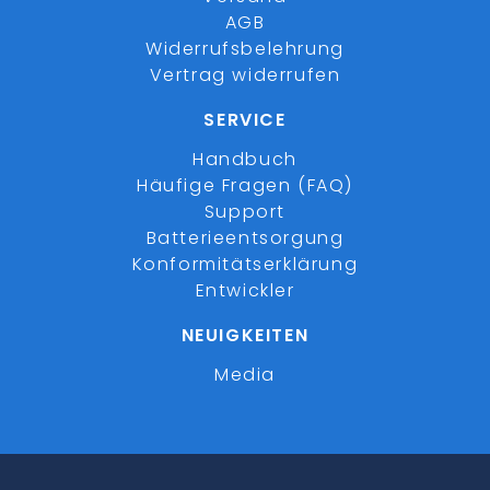
AGB
Widerrufsbelehrung
Vertrag widerrufen
SERVICE
Handbuch
Häufige Fragen (FAQ)
Support
Batterieentsorgung
Konformitätserklärung
Entwickler
NEUIGKEITEN
Media