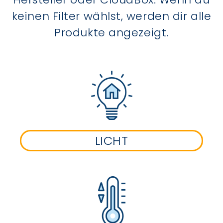
keinen Filter wählst, werden dir alle
Produkte angezeigt.
LICHT