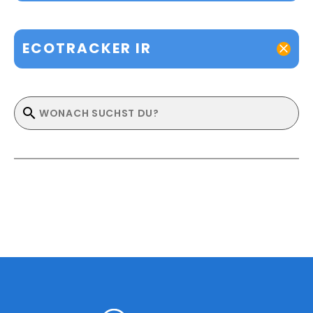
ECOTRACKER IR