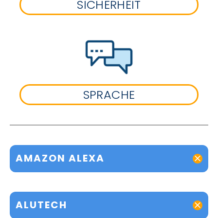
SICHERHEIT
SPRACHE
AMAZON ALEXA
ALUTECH