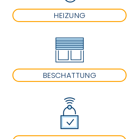
HEIZUNG
BESCHATTUNG