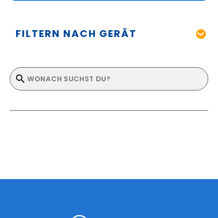
FILTERN NACH GERÄT