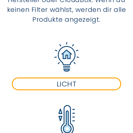
keinen Filter wählst, werden dir alle
Produkte angezeigt.
LICHT