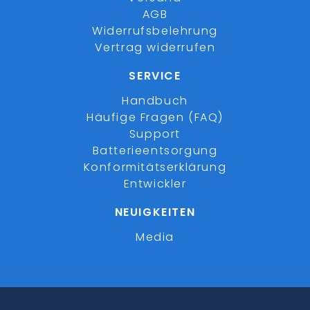
AGB
Widerrufsbelehrung
Vertrag widerrufen
SERVICE
Handbuch
Häufige Fragen (FAQ)
Support
Batterieentsorgung
Konformitätserklärung
Entwickler
NEUIGKEITEN
Media