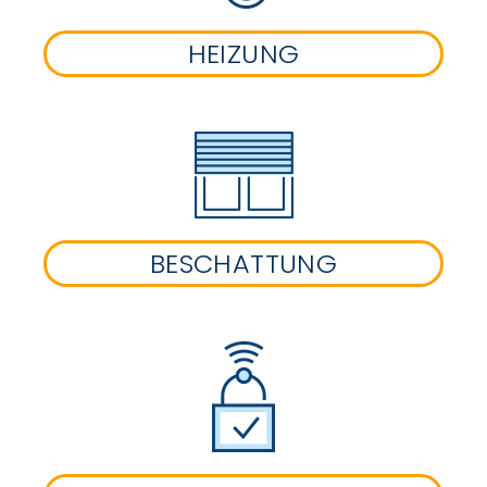
HEIZUNG
BESCHATTUNG