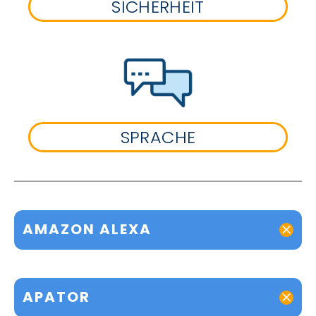
SICHERHEIT
SPRACHE
AMAZON ALEXA
APATOR