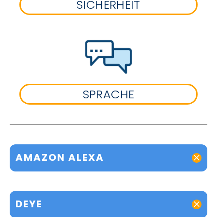
SICHERHEIT
SPRACHE
AMAZON ALEXA
DEYE