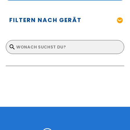
FILTERN NACH GERÄT