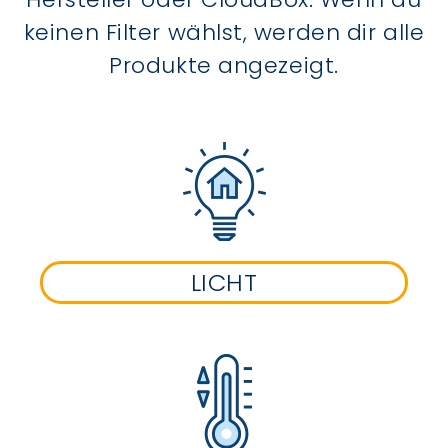
keinen Filter wählst, werden dir alle
Produkte angezeigt.
LICHT