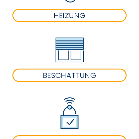
HEIZUNG
BESCHATTUNG