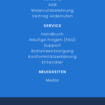
AGB
Widerrufsbelehrung
Vertrag widerrufen
SERVICE
Handbuch
Häufige Fragen (FAQ)
Support
Batterieentsorgung
Konformitätserklärung
Entwickler
NEUIGKEITEN
Media