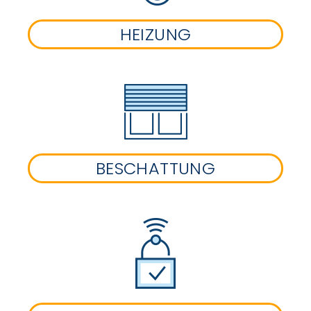
HEIZUNG
BESCHATTUNG