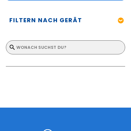
FILTERN NACH GERÄT