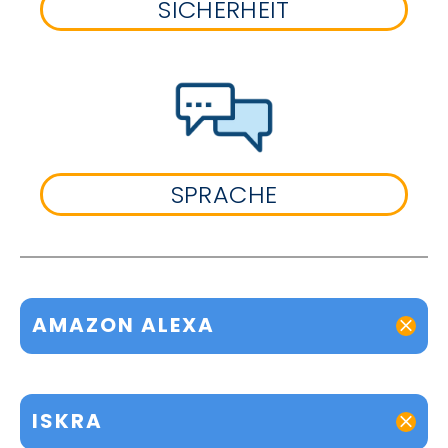
SICHERHEIT
SPRACHE
AMAZON ALEXA
ISKRA