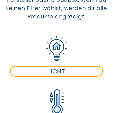
keinen Filter wählst, werden dir alle
Produkte angezeigt.
LICHT