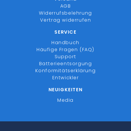
AGB
Widerrufsbelehrung
Vertrag widerrufen
SERVICE
Handbuch
Häufige Fragen (FAQ)
Support
Batterieentsorgung
Konformitätserklärung
Entwickler
NEUIGKEITEN
Media