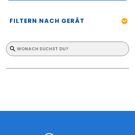
FILTERN NACH GERÄT