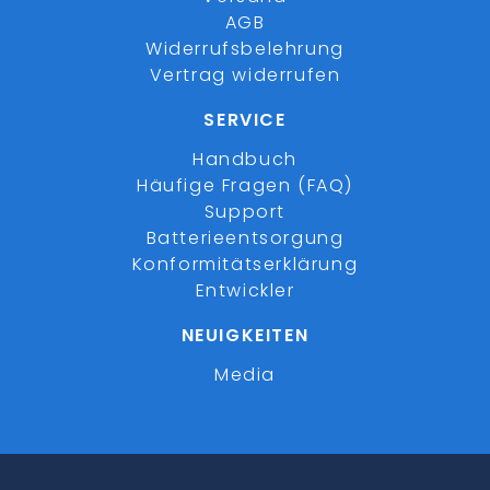
AGB
Widerrufsbelehrung
Vertrag widerrufen
SERVICE
Handbuch
Häufige Fragen (FAQ)
Support
Batterieentsorgung
Konformitätserklärung
Entwickler
NEUIGKEITEN
Media