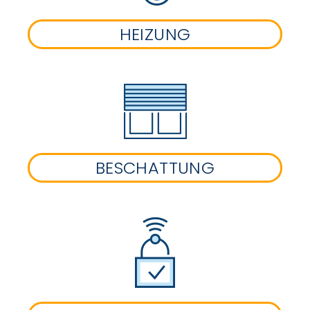
HEIZUNG
BESCHATTUNG