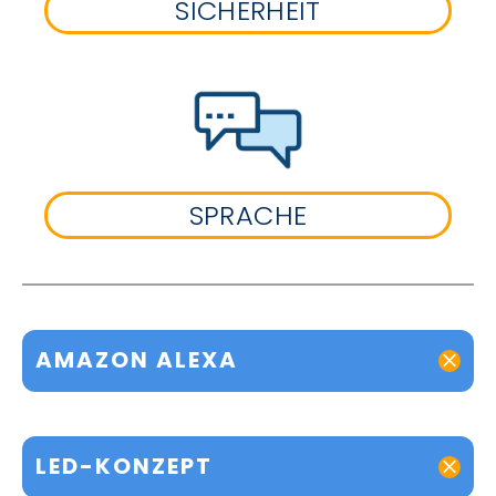
SICHERHEIT
SPRACHE
AMAZON ALEXA
LED-KONZEPT