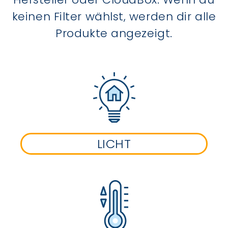
keinen Filter wählst, werden dir alle
Produkte angezeigt.
LICHT