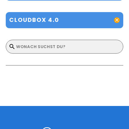
CLOUDBOX 4.0