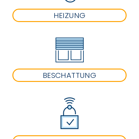
HEIZUNG
BESCHATTUNG