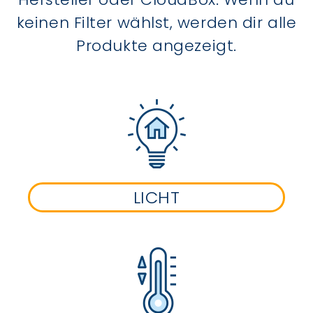
keinen Filter wählst, werden dir alle
Produkte angezeigt.
LICHT