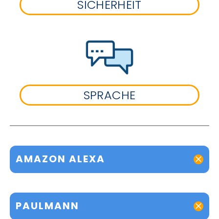
SICHERHEIT
SPRACHE
AMAZON ALEXA
PAULMANN