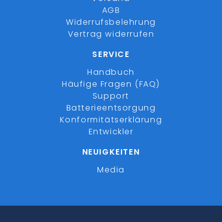
AGB
Widerrufsbelehrung
Vertrag widerrufen
SERVICE
Handbuch
Häufige Fragen (FAQ)
Support
Batterieentsorgung
Konformitätserklärung
Entwickler
NEUIGKEITEN
Media