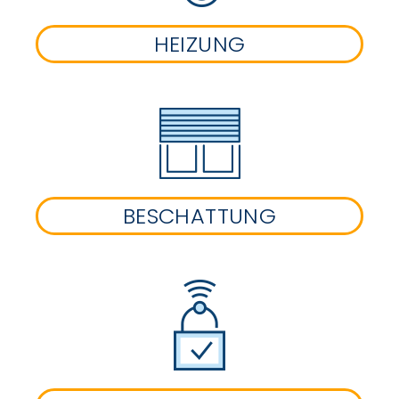
HEIZUNG
BESCHATTUNG