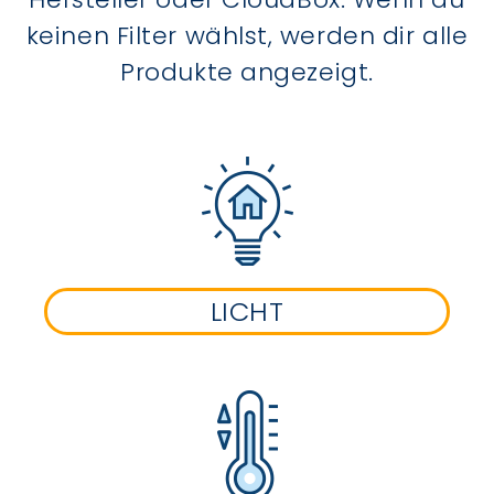
keinen Filter wählst, werden dir alle
Produkte angezeigt.
LICHT