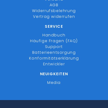
AGB
Widerrufsbelehrung
Vertrag widerrufen
SERVICE
Handbuch
Häufige Fragen (FAQ)
Support
Batterieentsorgung
Konformitätserklärung
Entwickler
NEUIGKEITEN
Media