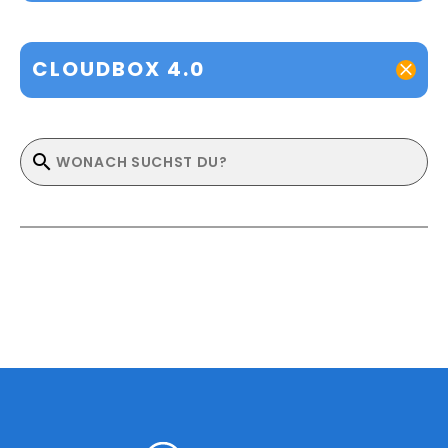
CLOUDBOX 4.0