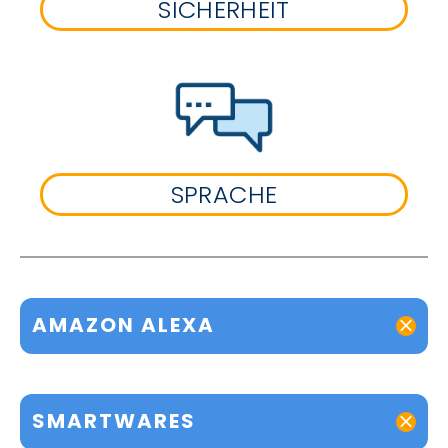
SICHERHEIT
SPRACHE
AMAZON ALEXA
SMARTWARES