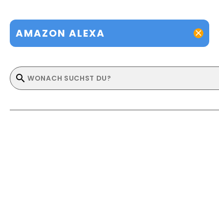
AMAZON ALEXA