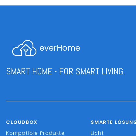
everHome
SMART HOME - FOR SMART LIVING.
CLOUDBOX
SMARTE LÖSUN
Kompatible Produkte
Licht