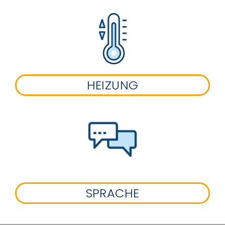
HEIZUNG
SPRACHE