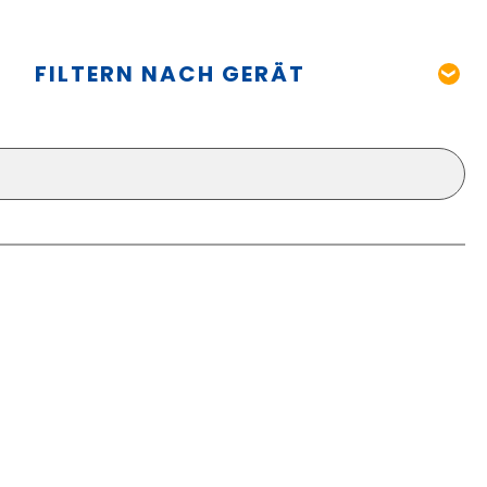
FILTERN NACH GERÄT