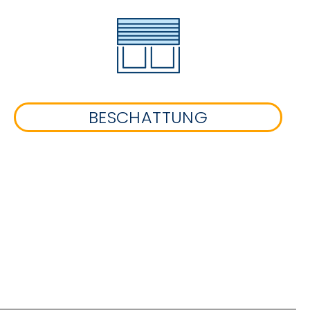
BESCHATTUNG