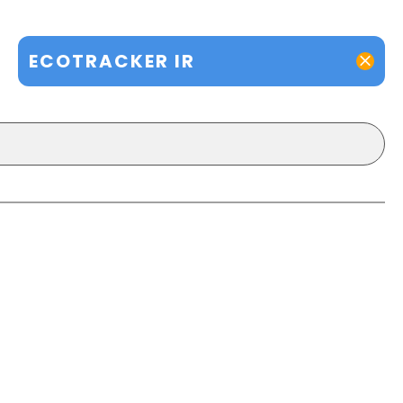
ECOTRACKER IR