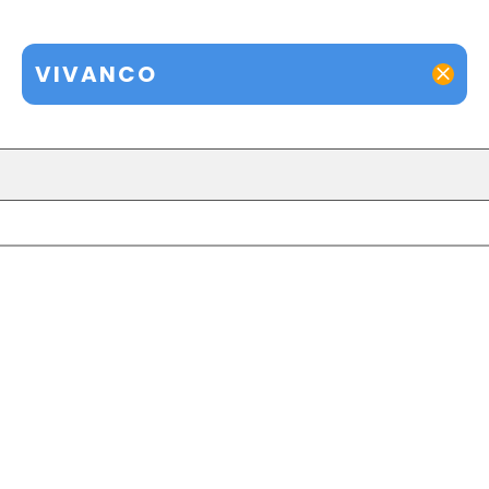
VIVANCO