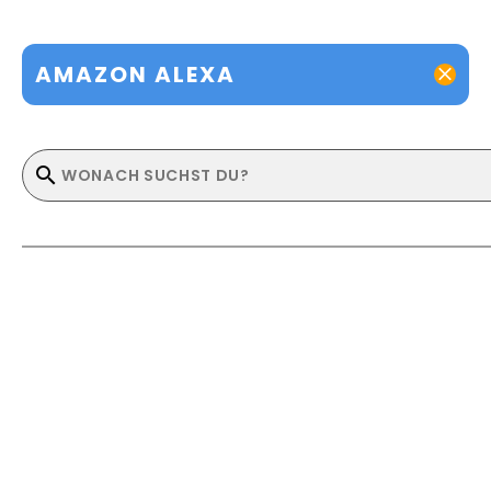
AMAZON ALEXA