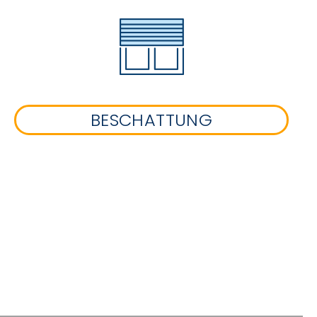
BESCHATTUNG