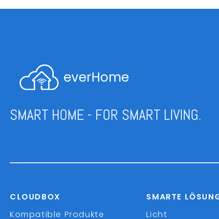
everHome
SMART HOME - FOR SMART LIVING.
CLOUDBOX
SMARTE LÖSUN
Kompatible Produkte
Licht