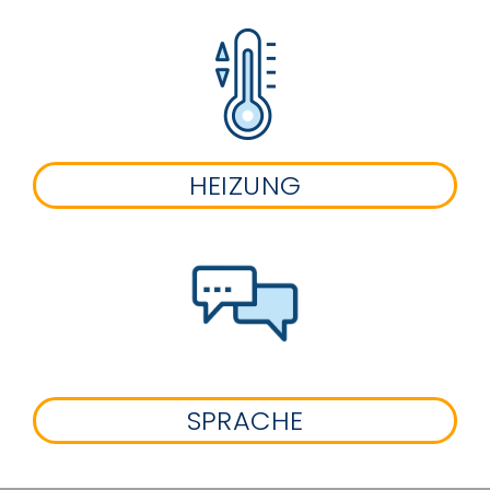
HEIZUNG
SPRACHE