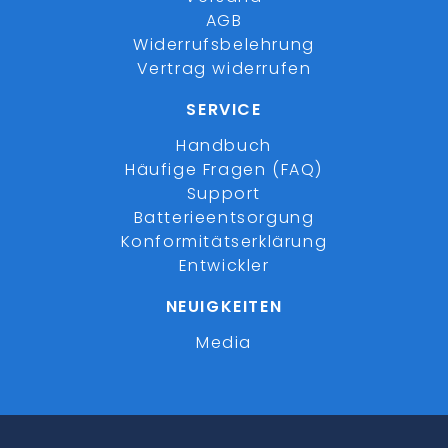
AGB
Widerrufsbelehrung
Vertrag widerrufen
SERVICE
Handbuch
Häufige Fragen (FAQ)
Support
Batterieentsorgung
Konformitätserklärung
Entwickler
NEUIGKEITEN
Media