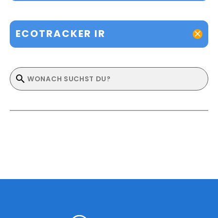
ECOTRACKER IR