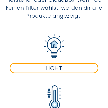
keinen Filter wählst, werden dir alle
Produkte angezeigt.
LICHT