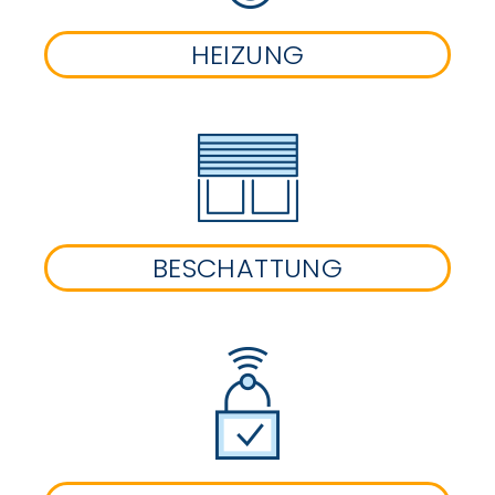
HEIZUNG
BESCHATTUNG