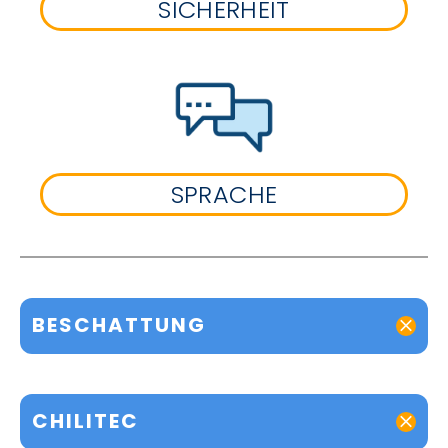
SICHERHEIT
SPRACHE
BESCHATTUNG
CHILITEC