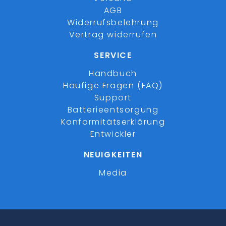
AGB
Widerrufsbelehrung
Vertrag widerrufen
SERVICE
Handbuch
Häufige Fragen (FAQ)
Support
Batterieentsorgung
Konformitätserklärung
Entwickler
NEUIGKEITEN
Media