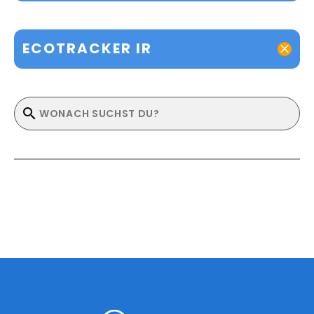
ECOTRACKER IR