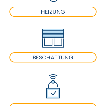
HEIZUNG
BESCHATTUNG