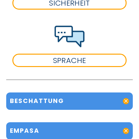
SICHERHEIT
SPRACHE
BESCHATTUNG
EMPASA