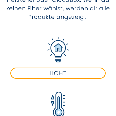
keinen Filter wählst, werden dir alle
Produkte angezeigt.
LICHT