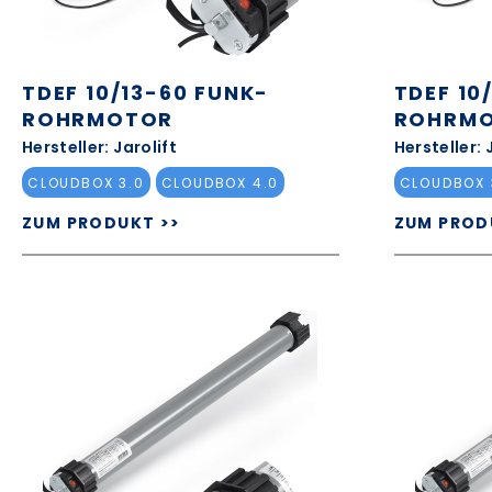
TDEF 10/13-60 FUNK-
TDEF 10
ROHRMOTOR
ROHRM
Hersteller: Jarolift
Hersteller: 
CLOUDBOX 3.0
CLOUDBOX 4.0
CLOUDBOX 
ZUM PRODUKT >>
ZUM PROD