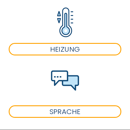
HEIZUNG
SPRACHE