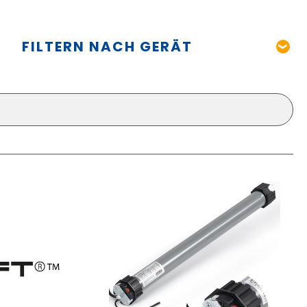
FILTERN NACH GERÄT