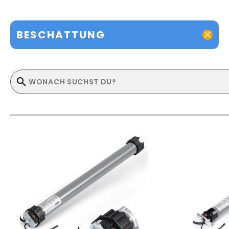
BESCHATTUNG