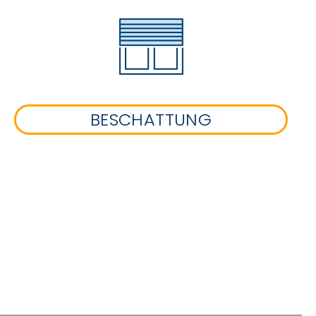
BESCHATTUNG