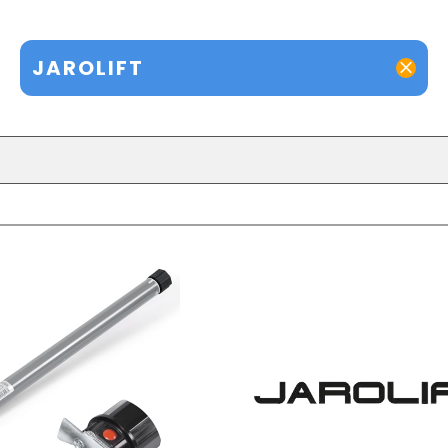
JAROLIFT