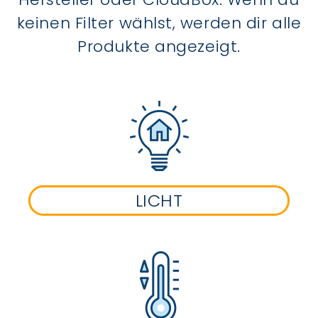
keinen Filter wählst, werden dir alle
Produkte angezeigt.
LICHT