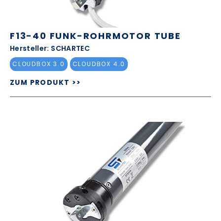
F13-40 FUNK-ROHRMOTOR TUBE
Hersteller: SCHARTEC
CLOUDBOX 3.0
CLOUDBOX 4.0
ZUM PRODUKT >>