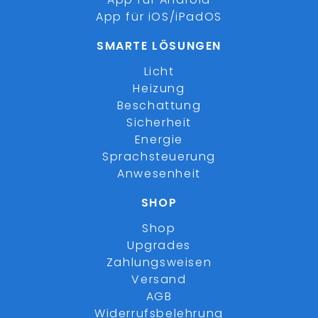
App für iOS/iPadOS
SMARTE LÖSUNGEN
Licht
Heizung
Beschattung
Sicherheit
Energie
Sprachsteuerung
Anwesenheit
SHOP
Shop
Upgrades
Zahlungsweisen
Versand
AGB
Widerrufsbelehrung