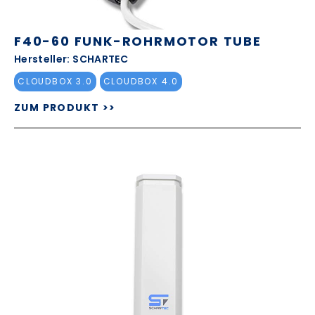
F40-60 FUNK-ROHRMOTOR TUBE
Hersteller: SCHARTEC
CLOUDBOX 3.0
CLOUDBOX 4.0
ZUM PRODUKT >>