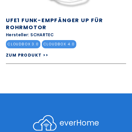
UFE1 FUNK-EMPFÄNGER UP FÜR
ROHRMOTOR
Hersteller: SCHARTEC
CLOUDBOX 3.0
CLOUDBOX 4.0
ZUM PRODUKT >>
everHome