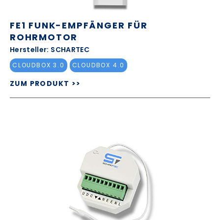
FE1 FUNK-EMPFÄNGER FÜR
ROHRMOTOR
Hersteller: SCHARTEC
CLOUDBOX 3.0
CLOUDBOX 4.0
ZUM PRODUKT >>