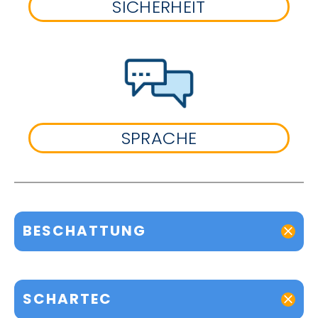
SICHERHEIT
SPRACHE
BESCHATTUNG
SCHARTEC