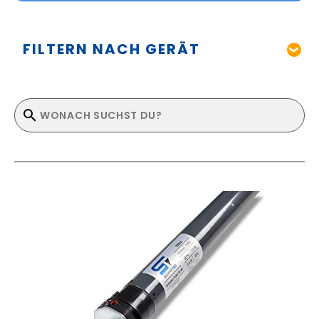
FILTERN NACH GERÄT