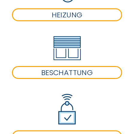
HEIZUNG
BESCHATTUNG