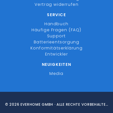
Vertrag widerrufen
SERVICE
Handbuch
Häufige Fragen (FAQ)
Support
Batterieentsorgung
Konformitätserklärung
Entwickler
NEUIGKEITEN
Media
© 2026 EVERHOME GMBH · ALLE RECHTE VORBEHALTEN