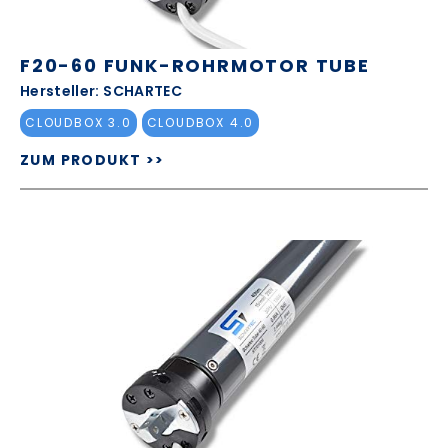
F20-60 FUNK-ROHRMOTOR TUBE
Hersteller: SCHARTEC
CLOUDBOX 3.0
CLOUDBOX 4.0
ZUM PRODUKT >>