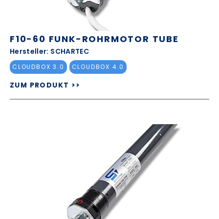
F10-60 FUNK-ROHRMOTOR TUBE
Hersteller: SCHARTEC
CLOUDBOX 3.0
CLOUDBOX 4.0
ZUM PRODUKT >>