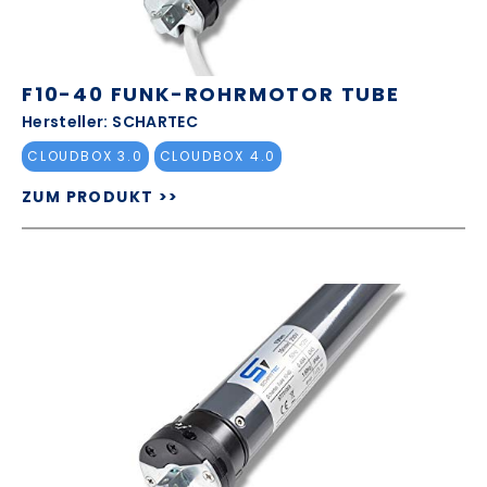
F10-40 FUNK-ROHRMOTOR TUBE
Hersteller: SCHARTEC
CLOUDBOX 3.0
CLOUDBOX 4.0
ZUM PRODUKT >>