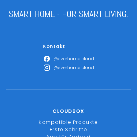
SMART HOME - FOR SMART LIVING.
Kontakt
@everhome.cloud
@everhome.cloud
CLOUDBOX
Kompatible Produkte
Erste Schritte
App für Android