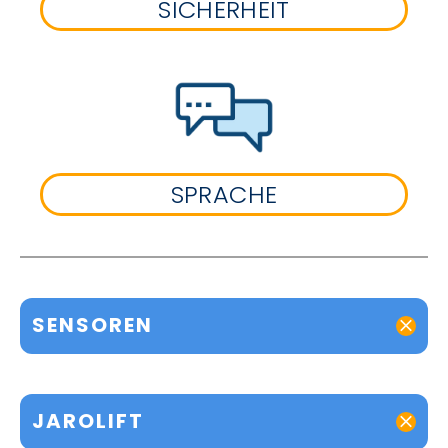
SICHERHEIT
SPRACHE
SENSOREN
JAROLIFT