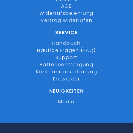
AGB
Widerrufsbelehrung
Vertrag widerrufen
SERVICE
Handbuch
Häufige Fragen (FAQ)
Support
Batterieentsorgung
Konformitätserklärung
Entwickler
NEUIGKEITEN
Media