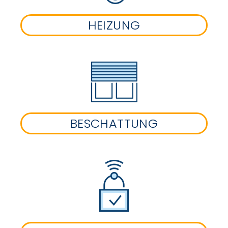
HEIZUNG
BESCHATTUNG