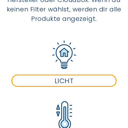
keinen Filter wählst, werden dir alle
Produkte angezeigt.
LICHT