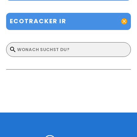
ECOTRACKER IR