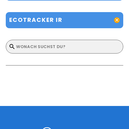
ECOTRACKER IR