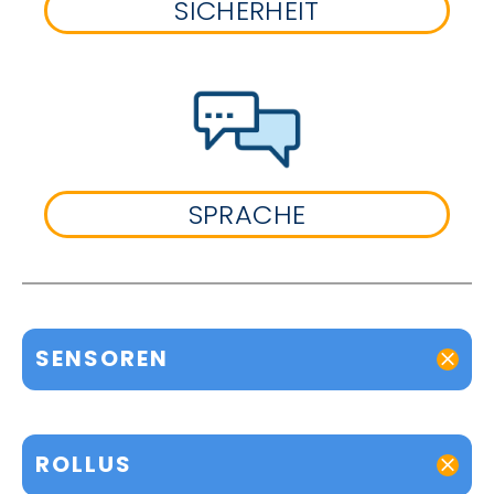
SICHERHEIT
SPRACHE
SENSOREN
ROLLUS