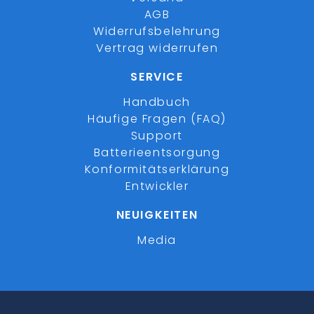
AGB
Widerrufsbelehrung
Vertrag widerrufen
SERVICE
Handbuch
Häufige Fragen (FAQ)
Support
Batterieentsorgung
Konformitätserklärung
Entwickler
NEUIGKEITEN
Media