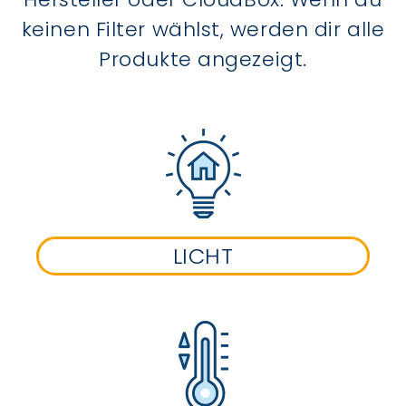
keinen Filter wählst, werden dir alle
Produkte angezeigt.
LICHT