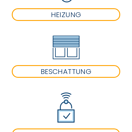
HEIZUNG
BESCHATTUNG