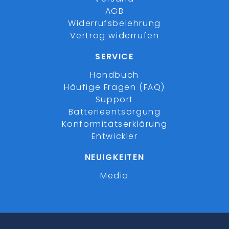
AGB
Widerrufsbelehrung
Vertrag widerrufen
SERVICE
Handbuch
Häufige Fragen (FAQ)
Support
Batterieentsorgung
Konformitätserklärung
Entwickler
NEUIGKEITEN
Media