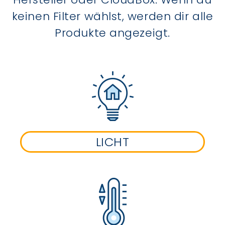
keinen Filter wählst, werden dir alle
Produkte angezeigt.
LICHT