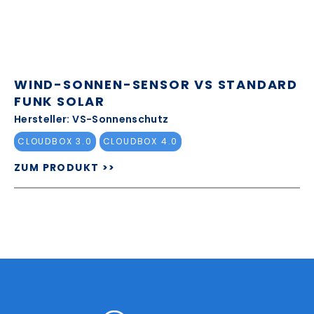
WIND-SONNEN-SENSOR VS STANDARD
FUNK SOLAR
Hersteller: VS-Sonnenschutz
CLOUDBOX 3.0
CLOUDBOX 4.0
ZUM PRODUKT >>