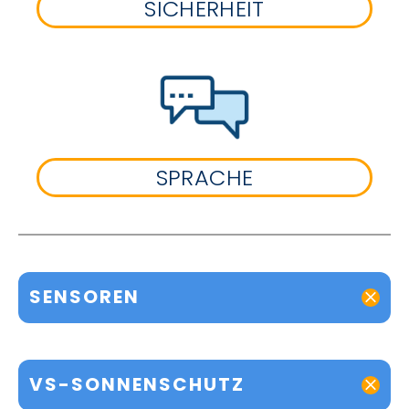
SICHERHEIT
SPRACHE
SENSOREN
VS-SONNENSCHUTZ