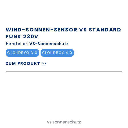
WIND-SONNEN-SENSOR VS STANDARD
FUNK 230V
Hersteller: VS-Sonnenschutz
CLOUDBOX 3.0
CLOUDBOX 4.0
ZUM PRODUKT >>