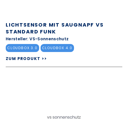
LICHTSENSOR MIT SAUGNAPF VS
STANDARD FUNK
Hersteller: VS-Sonnenschutz
CLOUDBOX 3.0
CLOUDBOX 4.0
ZUM PRODUKT >>