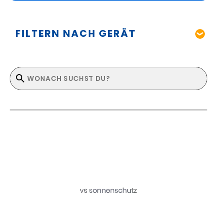
FILTERN NACH GERÄT