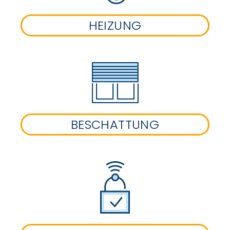
HEIZUNG
BESCHATTUNG