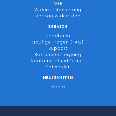
AGB
Widerrufsbelehrung
Vertrag widerrufen
SERVICE
Handbuch
Häufige Fragen (FAQ)
Support
Batterieentsorgung
Konformitätserklärung
Entwickler
NEUIGKEITEN
Media