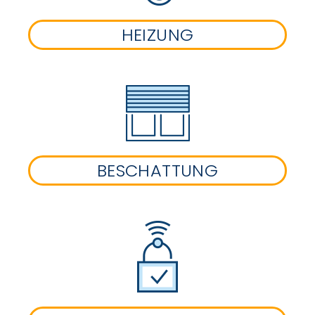
HEIZUNG
BESCHATTUNG