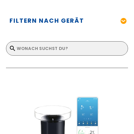
FILTERN NACH GERÄT