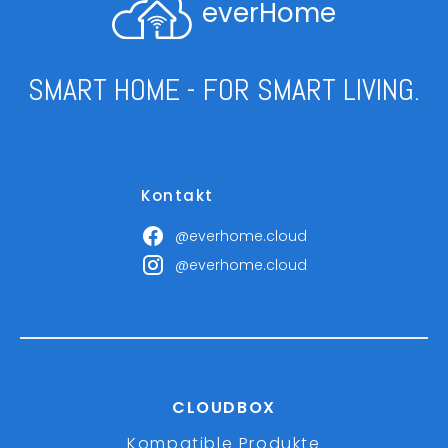
everHome
SMART HOME - FOR SMART LIVING.
Kontakt
@everhome.cloud
@everhome.cloud
CLOUDBOX
Kompatible Produkte