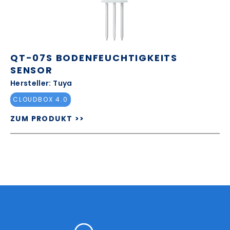
QT-07S BODENFEUCHTIGKEITS
SENSOR
Hersteller: Tuya
CLOUDBOX 4.0
ZUM PRODUKT >>