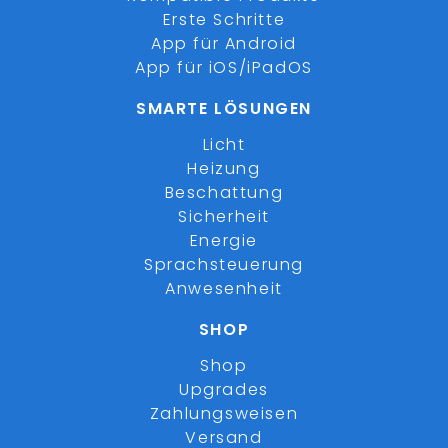
Erste Schritte
App für Android
App für iOS/iPadOS
SMARTE LÖSUNGEN
Licht
Heizung
Beschattung
Sicherheit
Energie
Sprachsteuerung
Anwesenheit
SHOP
Shop
Upgrades
Zahlungsweisen
Versand