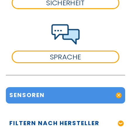
SICHERHEIT
SPRACHE
SENSOREN
FILTERN NACH HERSTELLER