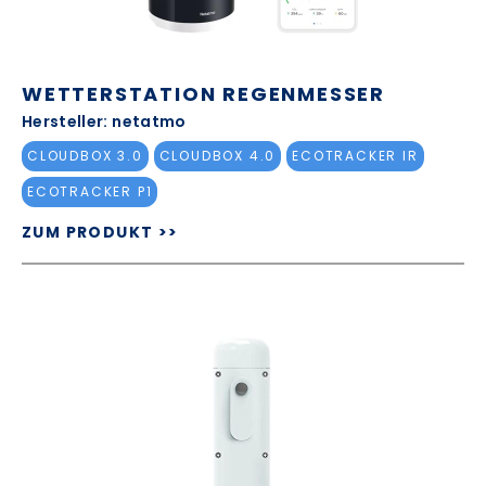
WETTERSTATION REGENMESSER
Hersteller: netatmo
CLOUDBOX 3.0
CLOUDBOX 4.0
ECOTRACKER IR
ECOTRACKER P1
ZUM PRODUKT >>