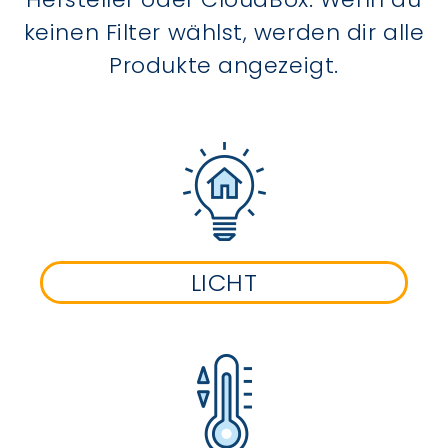
keinen Filter wählst, werden dir alle
Produkte angezeigt.
LICHT