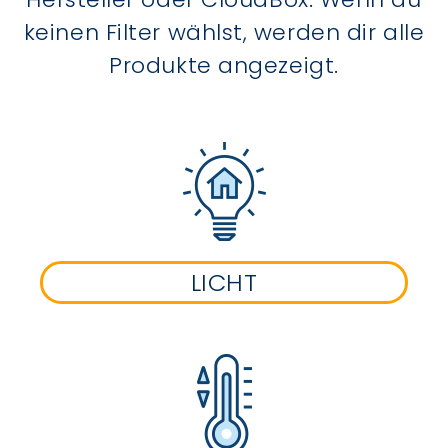
keinen Filter wählst, werden dir alle
Produkte angezeigt.
LICHT