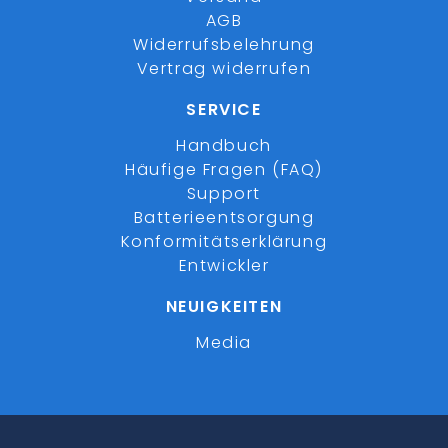
AGB
Widerrufsbelehrung
Vertrag widerrufen
SERVICE
Handbuch
Häufige Fragen (FAQ)
Support
Batterieentsorgung
Konformitätserklärung
Entwickler
NEUIGKEITEN
Media