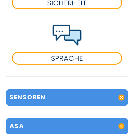
SICHERHEIT
SPRACHE
SENSOREN
ASA