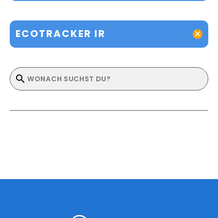
ECOTRACKER IR