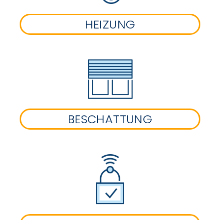
HEIZUNG
BESCHATTUNG