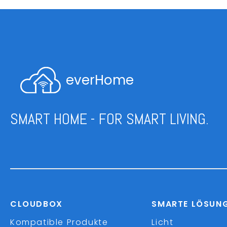
everHome
SMART HOME - FOR SMART LIVING.
CLOUDBOX
SMARTE LÖSUN
Kompatible Produkte
Licht