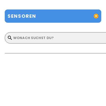
SENSOREN