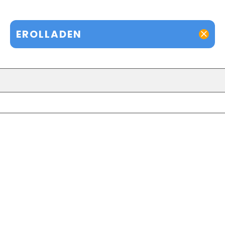
EROLLADEN