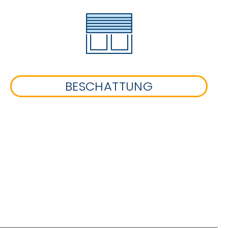
BESCHATTUNG