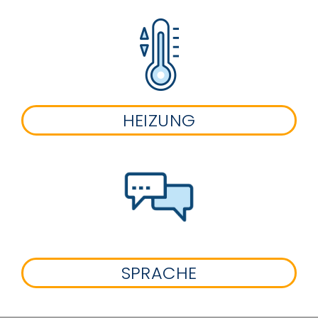
HEIZUNG
SPRACHE