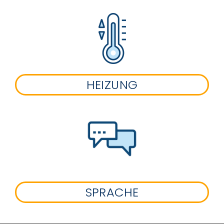
HEIZUNG
SPRACHE