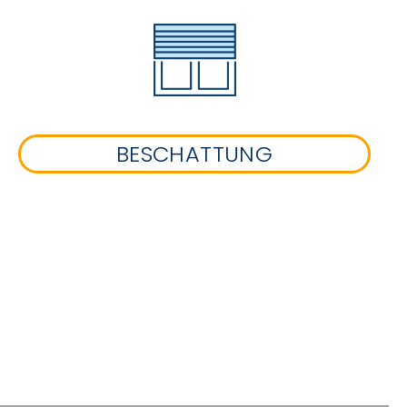
BESCHATTUNG