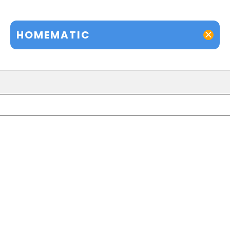
HOMEMATIC