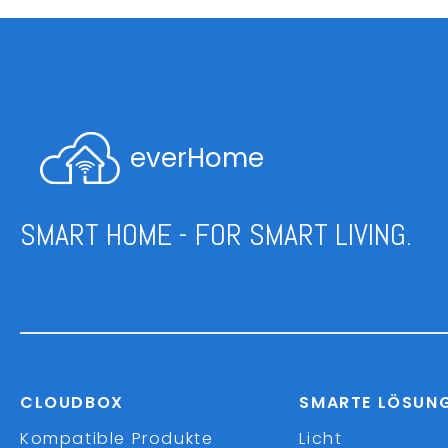
everHome
SMART HOME - FOR SMART LIVING.
CLOUDBOX
SMARTE LÖSUN
Kompatible Produkte
Licht