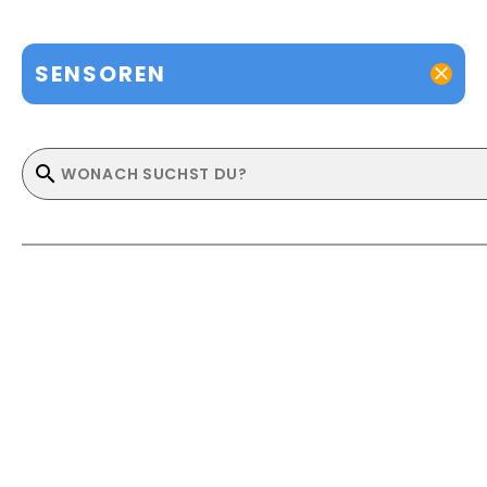
SENSOREN