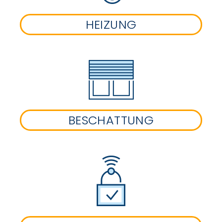
HEIZUNG
BESCHATTUNG