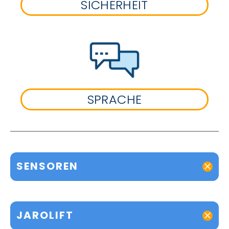
SICHERHEIT
SPRACHE
SENSOREN
JAROLIFT