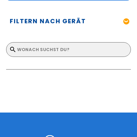
FILTERN NACH GERÄT