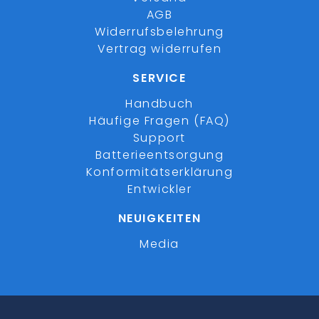
AGB
Widerrufsbelehrung
Vertrag widerrufen
SERVICE
Handbuch
Häufige Fragen (FAQ)
Support
Batterieentsorgung
Konformitätserklärung
Entwickler
NEUIGKEITEN
Media