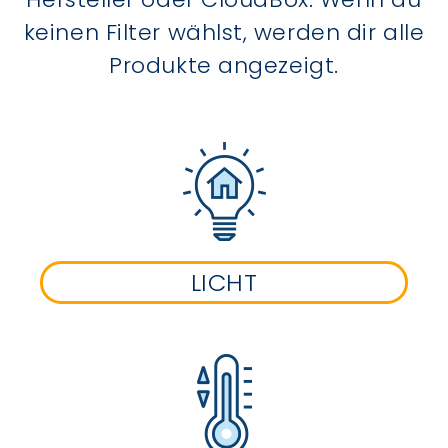
keinen Filter wählst, werden dir alle
Produkte angezeigt.
LICHT