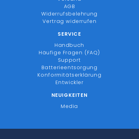
AGB
Widerrufsbelehrung
Vertrag widerrufen
SERVICE
Handbuch
Häufige Fragen (FAQ)
Support
Batterieentsorgung
Konformitätserklärung
Entwickler
NEUIGKEITEN
Media