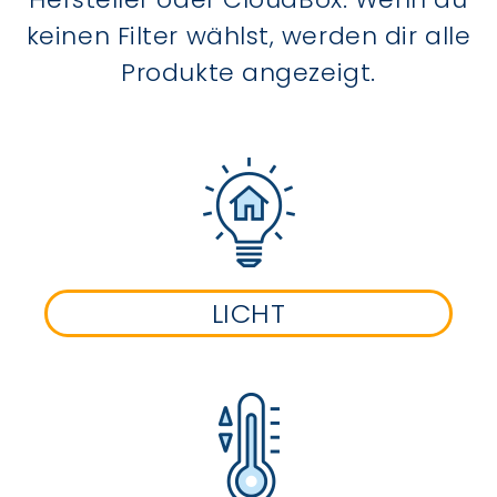
keinen Filter wählst, werden dir alle
Produkte angezeigt.
LICHT