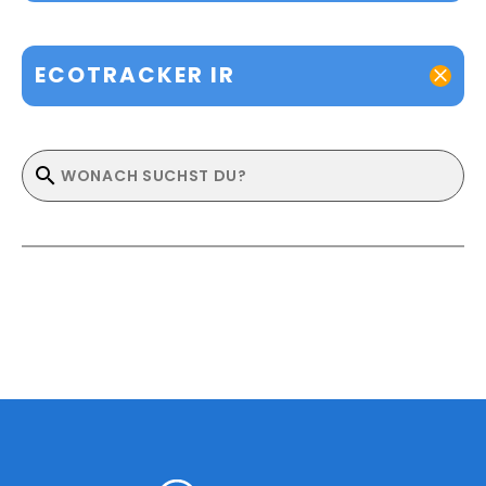
ECOTRACKER IR