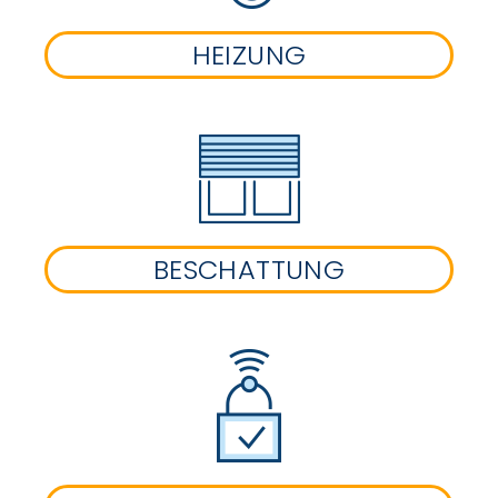
HEIZUNG
BESCHATTUNG