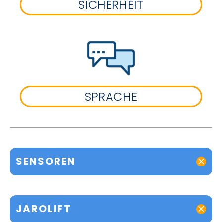
SICHERHEIT
SPRACHE
SENSOREN
JAROLIFT