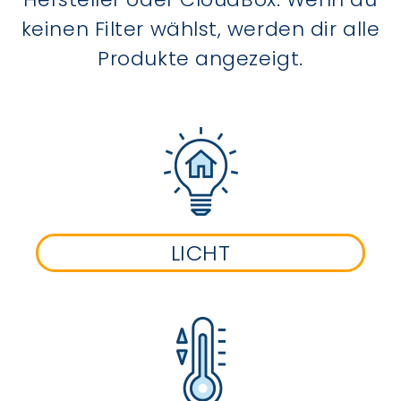
keinen Filter wählst, werden dir alle
Produkte angezeigt.
LICHT