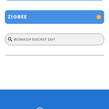
ZIGBEE