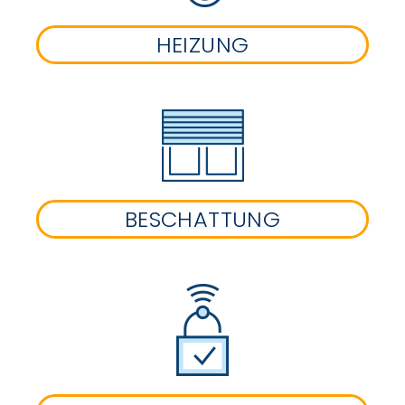
HEIZUNG
BESCHATTUNG