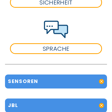
SICHERHEIT
SPRACHE
SENSOREN
JBL