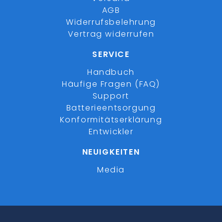
AGB
Widerrufsbelehrung
Vertrag widerrufen
SERVICE
Handbuch
Häufige Fragen (FAQ)
Support
Batterieentsorgung
Konformitätserklärung
Entwickler
NEUIGKEITEN
Media