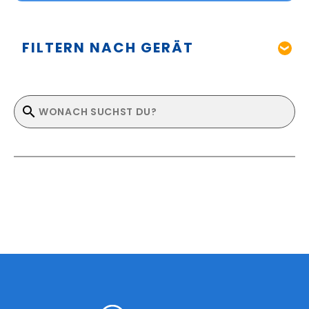
FILTERN NACH GERÄT