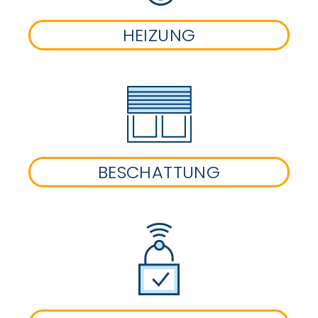
HEIZUNG
BESCHATTUNG