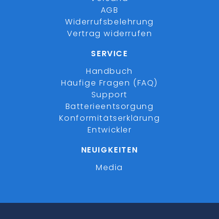
AGB
Widerrufsbelehrung
Vertrag widerrufen
SERVICE
Handbuch
Häufige Fragen (FAQ)
Support
Batterieentsorgung
Konformitätserklärung
Entwickler
NEUIGKEITEN
Media