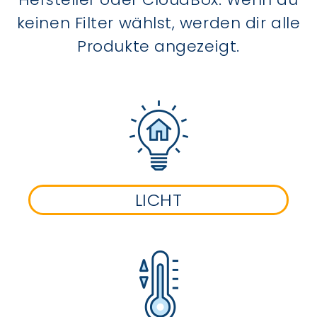
keinen Filter wählst, werden dir alle
Produkte angezeigt.
LICHT