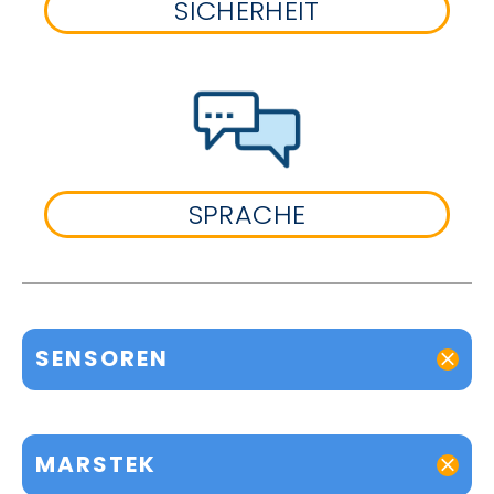
SICHERHEIT
SPRACHE
SENSOREN
MARSTEK